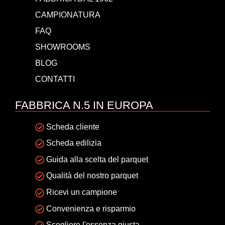
CAMPIONATURA
FAQ
SHOWROOMS
BLOG
CONTATTI
FABBRICA N.5 IN EUROPA
Scheda cliente
Scheda edilizia
Guida alla scelta del parquet
Qualità del nostro parquet
Ricevi un campione
Convenienza e risparmio
Scegliere l'essenza giusta