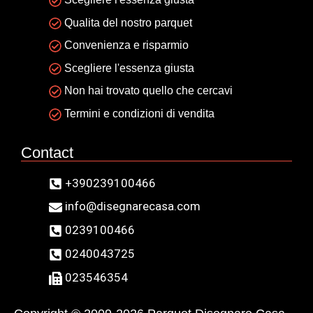
Qualita del nostro parquet
Convenienza e risparmio
Scegliere l'essenza giusta
Non hai trovato quello che cercavi
Termini e condizioni di vendita
Contact
+390239100466
info@disegnarecasa.com
0239100466
0240043725
023546354