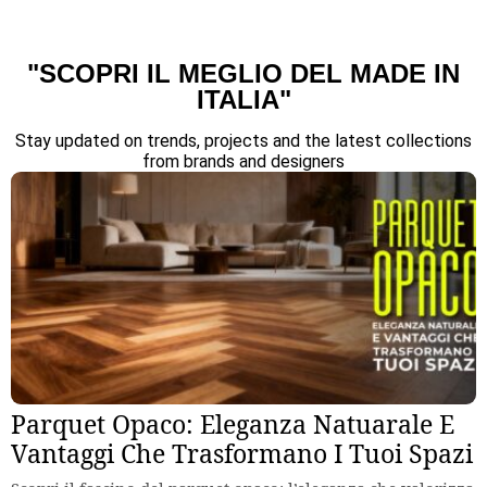
"SCOPRI IL MEGLIO DEL MADE IN
ITALIA"
Stay updated on trends, projects and the latest collections
from brands and designers
Parquet Opaco: Eleganza Natuarale E
Vantaggi Che Trasformano I Tuoi Spazi