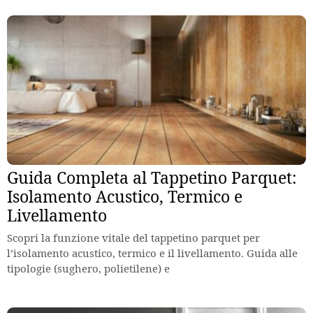
Guida Completa al Tappetino Parquet:
Isolamento Acustico, Termico e
Livellamento
Scopri la funzione vitale del tappetino parquet per
l’isolamento acustico, termico e il livellamento. Guida alle
tipologie (sughero, polietilene) e