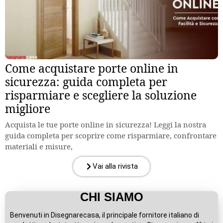
Come acquistare porte online in
sicurezza: guida completa per
risparmiare e scegliere la soluzione
migliore
Acquista le tue porte online in sicurezza! Leggi la nostra
guida completa per scoprire come risparmiare, confrontare
materiali e misure,
Vai alla rivista
CHI SIAMO
Benvenuti in Disegnarecasa, il principale fornitore italiano di