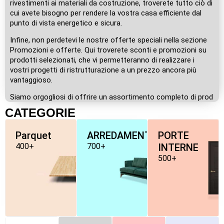
rivestimenti ai materiali da costruzione, troverete tutto ciò di
cui avete bisogno per rendere la vostra casa efficiente dal
punto di vista energetico e sicura.
Infine, non perdetevi le nostre offerte speciali nella sezione
Promozioni e offerte. Qui troverete sconti e promozioni su
prodotti selezionati, che vi permetteranno di realizzare i
vostri progetti di ristrutturazione a un prezzo ancora più
vantaggioso.
Siamo orgogliosi di offrire un assortimento completo di prod
CATEGORIE
Parquet
ARREDAMENTO
PORTE
400+
700+
INTERNE
500+