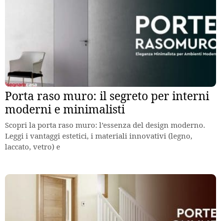
Porta raso muro: il segreto per interni
moderni e minimalisti
Scopri la porta raso muro: l’essenza del design moderno.
Leggi i vantaggi estetici, i materiali innovativi (legno,
laccato, vetro) e