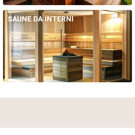
SAUNE DA INTERNI