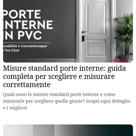
Misure standard porte interne: guida
completa per scegliere e misurare
correttamente
Quali sono le misure standard porte interne e come
misurarle per scegliere quelle giuste? Scopri ogni dettaglio
e i migliori