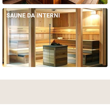
SAUNE DA INTERNI