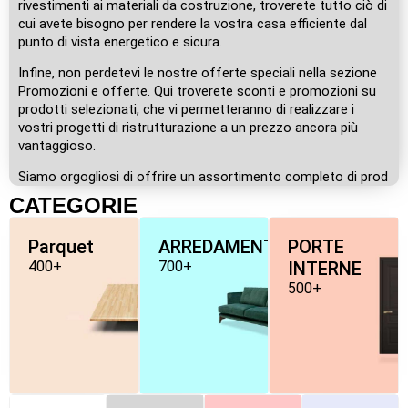
rivestimenti ai materiali da costruzione, troverete tutto ciò di
cui avete bisogno per rendere la vostra casa efficiente dal
punto di vista energetico e sicura.
Infine, non perdetevi le nostre offerte speciali nella sezione
Promozioni e offerte. Qui troverete sconti e promozioni su
prodotti selezionati, che vi permetteranno di realizzare i
vostri progetti di ristrutturazione a un prezzo ancora più
vantaggioso.
Siamo orgogliosi di offrire un assortimento completo di prod
CATEGORIE
Parquet
ARREDAMENTO
PORTE
400+
700+
INTERNE
500+