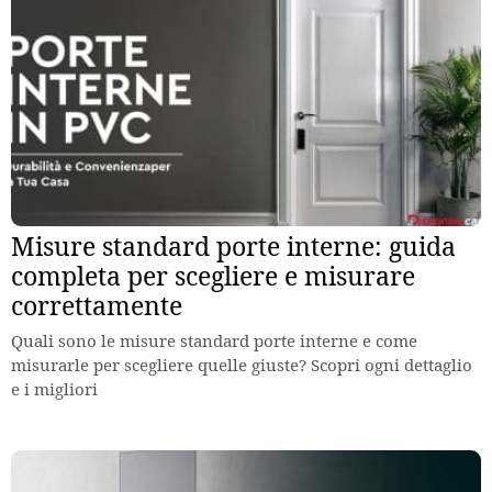
Misure standard porte interne: guida
completa per scegliere e misurare
correttamente
Quali sono le misure standard porte interne e come
misurarle per scegliere quelle giuste? Scopri ogni dettaglio
e i migliori