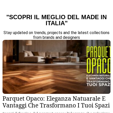
"SCOPRI IL MEGLIO DEL MADE IN
ITALIA"
Stay updated on trends, projects and the latest collections
from brands and designers
Parquet Opaco: Eleganza Natuarale E
Vantaggi Che Trasformano I Tuoi Spazi