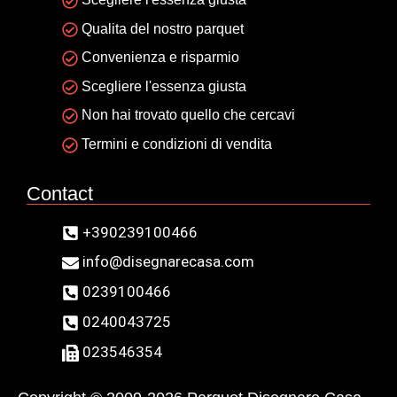
Qualita del nostro parquet
Convenienza e risparmio
Scegliere l'essenza giusta
Non hai trovato quello che cercavi
Termini e condizioni di vendita
Contact
+390239100466
info@disegnarecasa.com
0239100466
0240043725
023546354