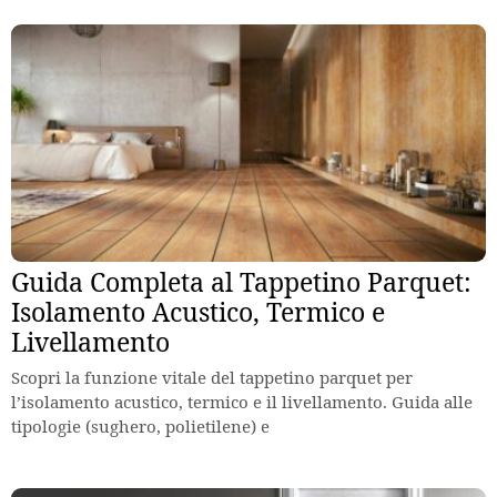
Guida Completa al Tappetino Parquet:
Isolamento Acustico, Termico e
Livellamento
Scopri la funzione vitale del tappetino parquet per
l’isolamento acustico, termico e il livellamento. Guida alle
tipologie (sughero, polietilene) e