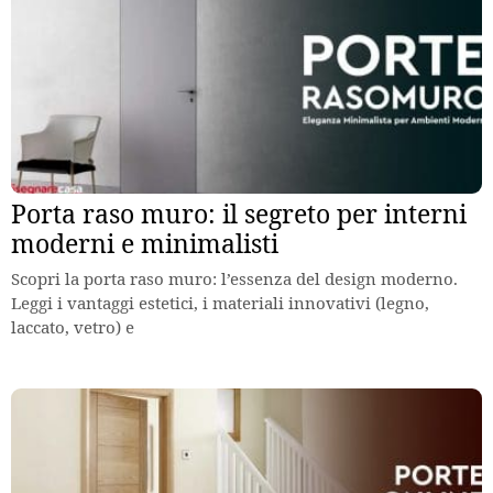
Porta raso muro: il segreto per interni
moderni e minimalisti
Scopri la porta raso muro: l’essenza del design moderno.
Leggi i vantaggi estetici, i materiali innovativi (legno,
laccato, vetro) e