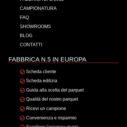
CAMPIONATURA
FAQ
SHOWROOMS
BLOG
CONTATTI
FABBRICA N.5 IN EUROPA
Scheda cliente
Scheda edilizia
Guida alla scelta del parquet
Qualità del nostro parquet
Ricevi un campione
Convenienza e risparmio
Scegliere l'essenza giusta