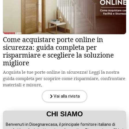
Come acquistare porte online in
sicurezza: guida completa per
risparmiare e scegliere la soluzione
migliore
Acquista le tue porte online in sicurezza! Leggi la nostra
guida completa per scoprire come risparmiare, confrontare
materiali e misure,
Vai alla rivista
CHI SIAMO
Benvenuti in Disegnarecasa, il principale fornitore italiano di