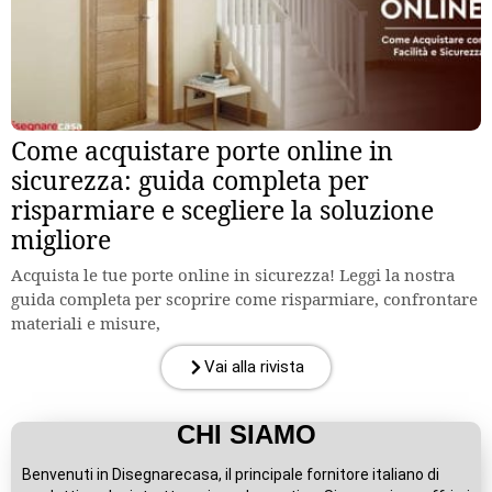
Come acquistare porte online in
sicurezza: guida completa per
risparmiare e scegliere la soluzione
migliore
Acquista le tue porte online in sicurezza! Leggi la nostra
guida completa per scoprire come risparmiare, confrontare
materiali e misure,
Vai alla rivista
CHI SIAMO
Benvenuti in Disegnarecasa, il principale fornitore italiano di