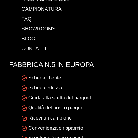
CAMPIONATURA
FAQ
SHOWROOMS
BLOG
CONTATTI
FABBRICA N.5 IN EUROPA
Scheda cliente
Scheda edilizia
Guida alla scelta del parquet
Qualità del nostro parquet
Ricevi un campione
Convenienza e risparmio
Scegliere l'essenza giusta