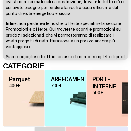
rivestimenti ai materiali da costruzione, troverete tutto ciò di
cui avete bisogno per rendere la vostra casa efficiente dal
punto di vista energetico e sicura.
Infine, non perdetevi le nostre offerte speciali nella sezione
Promozioni e offerte. Qui troverete sconti e promozioni su
prodotti selezionati, che vi permetteranno di realizzare i
vostri progetti di ristrutturazione a un prezzo ancora più
vantaggioso.
Siamo orgogliosi di offrire un assortimento completo di prod
CATEGORIE
Parquet
ARREDAMENTO
PORTE
400+
700+
INTERNE
500+