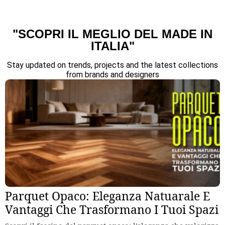
"SCOPRI IL MEGLIO DEL MADE IN
ITALIA"
Stay updated on trends, projects and the latest collections
from brands and designers
Parquet Opaco: Eleganza Natuarale E
Vantaggi Che Trasformano I Tuoi Spazi