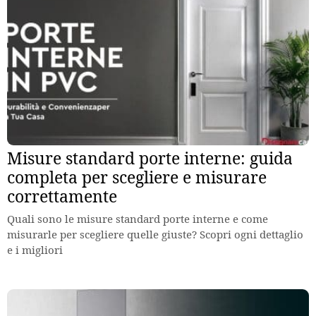
Misure standard porte interne: guida
completa per scegliere e misurare
correttamente
Quali sono le misure standard porte interne e come
misurarle per scegliere quelle giuste? Scopri ogni dettaglio
e i migliori