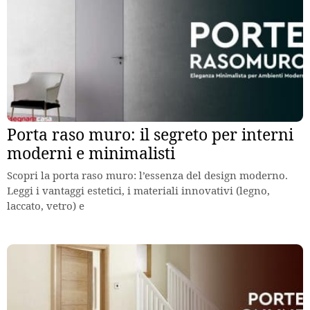
Porta raso muro: il segreto per interni
moderni e minimalisti
Scopri la porta raso muro: l’essenza del design moderno.
Leggi i vantaggi estetici, i materiali innovativi (legno,
laccato, vetro) e