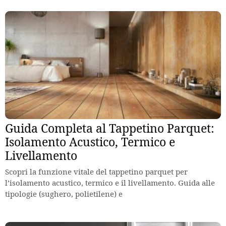
Guida Completa al Tappetino Parquet:
Isolamento Acustico, Termico e
Livellamento
Scopri la funzione vitale del tappetino parquet per
l’isolamento acustico, termico e il livellamento. Guida alle
tipologie (sughero, polietilene) e