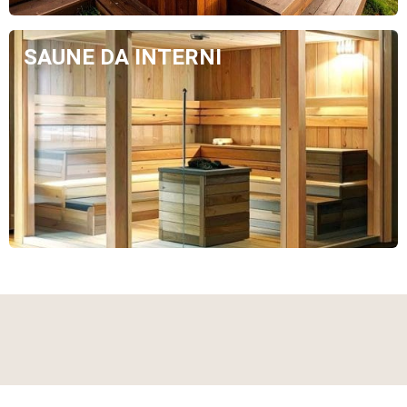
SAUNE DA INTERNI