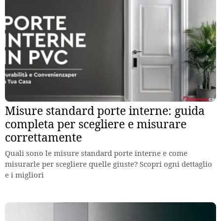
Misure standard porte interne: guida
completa per scegliere e misurare
correttamente
Quali sono le misure standard porte interne e come
misurarle per scegliere quelle giuste? Scopri ogni dettaglio
e i migliori