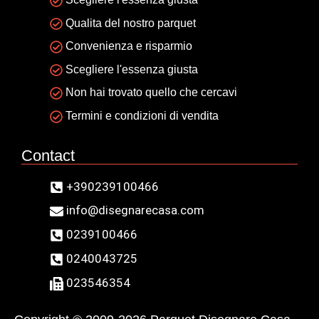
Qualita del nostro parquet
Convenienza e risparmio
Scegliere l'essenza giusta
Non hai trovato quello che cercavi
Termini e condizioni di vendita
Contact
+390239100466
info@disegnarecasa.com
0239100466
0240043725
023546354