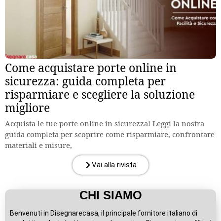
Come acquistare porte online in
sicurezza: guida completa per
risparmiare e scegliere la soluzione
migliore
Acquista le tue porte online in sicurezza! Leggi la nostra
guida completa per scoprire come risparmiare, confrontare
materiali e misure,
Vai alla rivista
CHI SIAMO
Benvenuti in Disegnarecasa, il principale fornitore italiano di