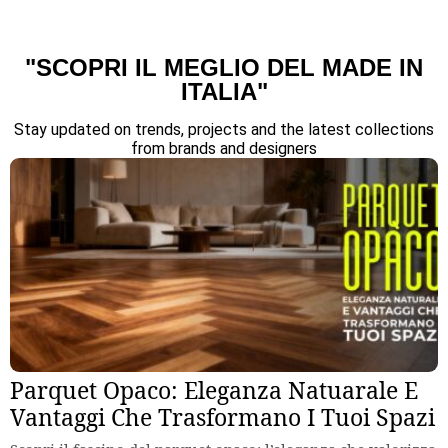
"SCOPRI IL MEGLIO DEL MADE IN
ITALIA"
Stay updated on trends, projects and the latest collections
from brands and designers
Parquet Opaco: Eleganza Natuarale E
Vantaggi Che Trasformano I Tuoi Spazi