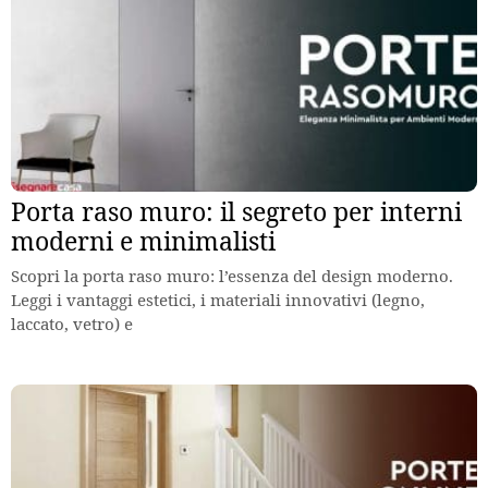
Porta raso muro: il segreto per interni
moderni e minimalisti
Scopri la porta raso muro: l’essenza del design moderno.
Leggi i vantaggi estetici, i materiali innovativi (legno,
laccato, vetro) e