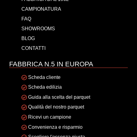
CAMPIONATURA
FAQ
SHOWROOMS
BLOG
CONTATTI
FABBRICA N.5 IN EUROPA
Scheda cliente
Scheda edilizia
Guida alla scelta del parquet
Qualità del nostro parquet
Ricevi un campione
Convenienza e risparmio
Scegliere l'essenza giusta