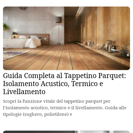
Guida Completa al Tappetino Parquet:
Isolamento Acustico, Termico e
Livellamento
Scopri la funzione vitale del tappetino parquet per
l’isolamento acustico, termico e il livellamento. Guida alle
tipologie (sughero, polietilene) e