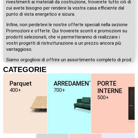
rivestimenti ai materiali da costruzione, troverete tutto ciò di
cui avete bisogno per rendere la vostra casa efficiente dal
punto di vista energetico e sicura.
Infine, non perdetevi le nostre offerte speciali nella sezione
Promozioni e offerte. Qui troverete sconti e promozioni su
prodotti selezionati, che vi permetteranno di realizzare i
vostri progetti di ristrutturazione a un prezzo ancora più
vantaggioso.
Siamo orgogliosi di offrire un assortimento completo di prod
CATEGORIE
Parquet
ARREDAMENTO
PORTE
400+
700+
INTERNE
500+