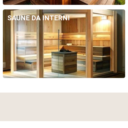
SAUNE DA INTERNI