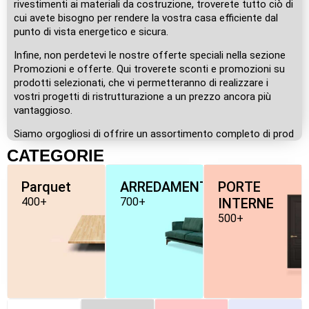
rivestimenti ai materiali da costruzione, troverete tutto ciò di
cui avete bisogno per rendere la vostra casa efficiente dal
punto di vista energetico e sicura.
Infine, non perdetevi le nostre offerte speciali nella sezione
Promozioni e offerte. Qui troverete sconti e promozioni su
prodotti selezionati, che vi permetteranno di realizzare i
vostri progetti di ristrutturazione a un prezzo ancora più
vantaggioso.
Siamo orgogliosi di offrire un assortimento completo di prod
CATEGORIE
Parquet
ARREDAMENTO
PORTE
400+
700+
INTERNE
500+