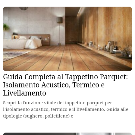
Guida Completa al Tappetino Parquet:
Isolamento Acustico, Termico e
Livellamento
Scopri la funzione vitale del tappetino parquet per
l’isolamento acustico, termico e il livellamento. Guida alle
tipologie (sughero, polietilene) e