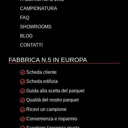
CAMPIONATURA
FAQ
SHOWROOMS
BLOG
CONTATTI
FABBRICA N.5 IN EUROPA
Scheda cliente
Scheda edilizia
Guida alla scelta del parquet
Qualità del nostro parquet
Ricevi un campione
Convenienza e risparmio
Scegliere l'essenza giusta