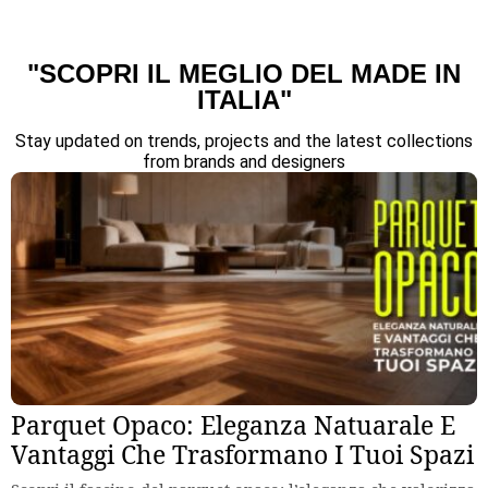
"SCOPRI IL MEGLIO DEL MADE IN
ITALIA"
Stay updated on trends, projects and the latest collections
from brands and designers
Parquet Opaco: Eleganza Natuarale E
Vantaggi Che Trasformano I Tuoi Spazi