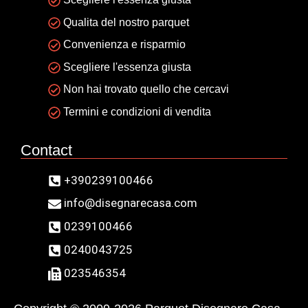
Qualita del nostro parquet
Convenienza e risparmio
Scegliere l'essenza giusta
Non hai trovato quello che cercavi
Termini e condizioni di vendita
Contact
+390239100466
info@disegnarecasa.com
0239100466
0240043725
023546354