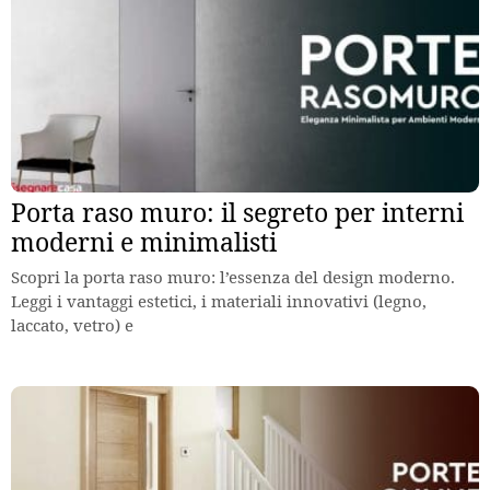
Porta raso muro: il segreto per interni
moderni e minimalisti
Scopri la porta raso muro: l’essenza del design moderno.
Leggi i vantaggi estetici, i materiali innovativi (legno,
laccato, vetro) e