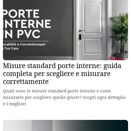
Misure standard porte interne: guida
completa per scegliere e misurare
correttamente
Quali sono le misure standard porte interne e come
misurarle per scegliere quelle giuste? Scopri ogni dettaglio
e i migliori