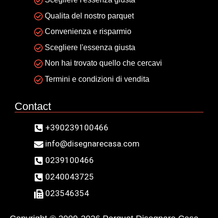
Qualita del nostro parquet
Convenienza e risparmio
Scegliere l'essenza giusta
Non hai trovato quello che cercavi
Termini e condizioni di vendita
Contact
+390239100466
info@disegnarecasa.com
0239100466
0240043725
023546354