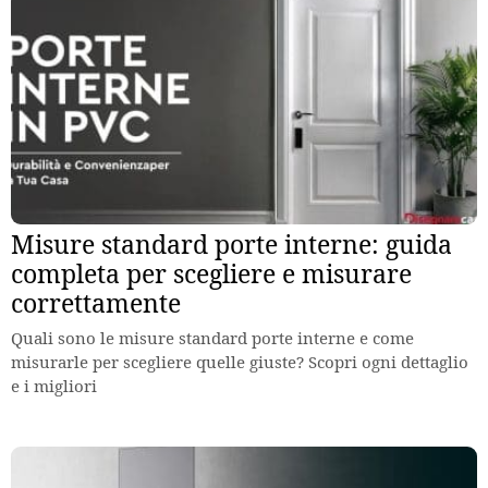
Misure standard porte interne: guida
completa per scegliere e misurare
correttamente
Quali sono le misure standard porte interne e come
misurarle per scegliere quelle giuste? Scopri ogni dettaglio
e i migliori