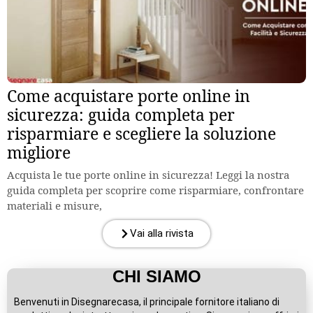
Come acquistare porte online in
sicurezza: guida completa per
risparmiare e scegliere la soluzione
migliore
Acquista le tue porte online in sicurezza! Leggi la nostra
guida completa per scoprire come risparmiare, confrontare
materiali e misure,
Vai alla rivista
CHI SIAMO
Benvenuti in Disegnarecasa, il principale fornitore italiano di