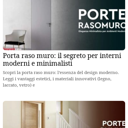
Porta raso muro: il segreto per interni
moderni e minimalisti
Scopri la porta raso muro: l’essenza del design moderno.
Leggi i vantaggi estetici, i materiali innovativi (legno,
laccato, vetro) e