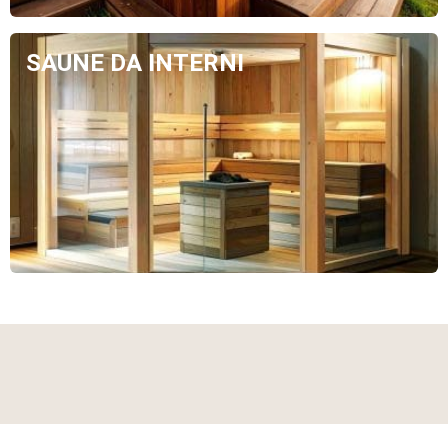
SAUNE DA INTERNI