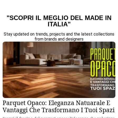
"SCOPRI IL MEGLIO DEL MADE IN
ITALIA"
Stay updated on trends, projects and the latest collections
from brands and designers
Parquet Opaco: Eleganza Natuarale E
Vantaggi Che Trasformano I Tuoi Spazi