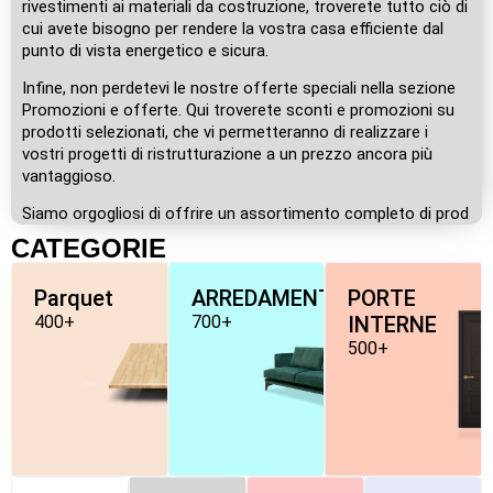
rivestimenti ai materiali da costruzione, troverete tutto ciò di
cui avete bisogno per rendere la vostra casa efficiente dal
punto di vista energetico e sicura.
Infine, non perdetevi le nostre offerte speciali nella sezione
Promozioni e offerte. Qui troverete sconti e promozioni su
prodotti selezionati, che vi permetteranno di realizzare i
vostri progetti di ristrutturazione a un prezzo ancora più
vantaggioso.
Siamo orgogliosi di offrire un assortimento completo di prod
CATEGORIE
Parquet
ARREDAMENTO
PORTE
400+
700+
INTERNE
500+