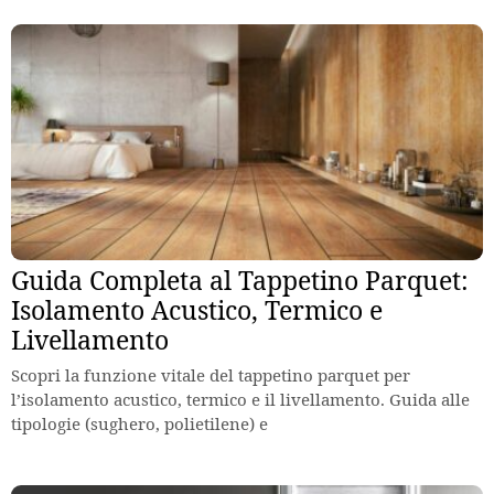
Guida Completa al Tappetino Parquet:
Isolamento Acustico, Termico e
Livellamento
Scopri la funzione vitale del tappetino parquet per
l’isolamento acustico, termico e il livellamento. Guida alle
tipologie (sughero, polietilene) e