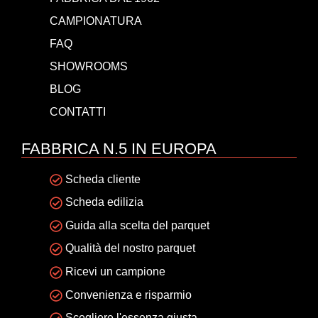
CAMPIONATURA
FAQ
SHOWROOMS
BLOG
CONTATTI
FABBRICA N.5 IN EUROPA
Scheda cliente
Scheda edilizia
Guida alla scelta del parquet
Qualità del nostro parquet
Ricevi un campione
Convenienza e risparmio
Scegliere l'essenza giusta