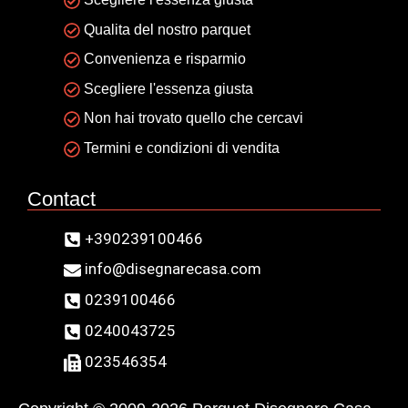
Qualita del nostro parquet
Convenienza e risparmio
Scegliere l'essenza giusta
Non hai trovato quello che cercavi
Termini e condizioni di vendita
Contact
+390239100466
info@disegnarecasa.com
0239100466
0240043725
023546354