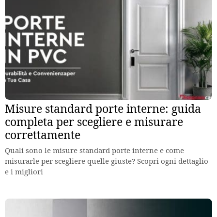
Misure standard porte interne: guida
completa per scegliere e misurare
correttamente
Quali sono le misure standard porte interne e come
misurarle per scegliere quelle giuste? Scopri ogni dettaglio
e i migliori