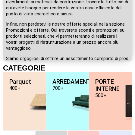
rivestimenti ai materiali da costruzione, troverete tutto ciò di
cui avete bisogno per rendere la vostra casa efficiente dal
punto di vista energetico e sicura.
Infine, non perdetevi le nostre offerte speciali nella sezione
Promozioni e offerte. Qui troverete sconti e promozioni su
prodotti selezionati, che vi permetteranno di realizzare i
vostri progetti di ristrutturazione a un prezzo ancora più
vantaggioso.
Siamo orgogliosi di offrire un assortimento completo di prod
CATEGORIE
Parquet
ARREDAMENTO
PORTE
400+
700+
INTERNE
500+