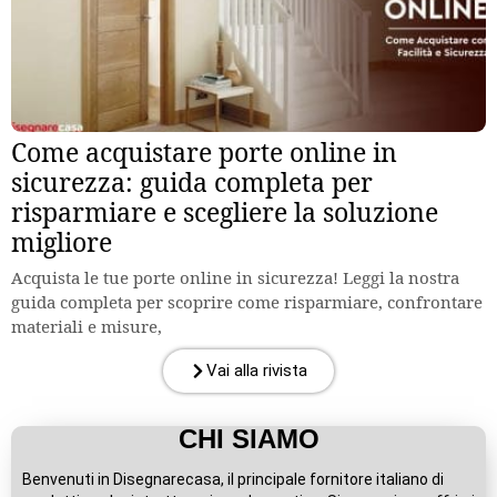
Come acquistare porte online in
sicurezza: guida completa per
risparmiare e scegliere la soluzione
migliore
Acquista le tue porte online in sicurezza! Leggi la nostra
guida completa per scoprire come risparmiare, confrontare
materiali e misure,
Vai alla rivista
CHI SIAMO
Benvenuti in Disegnarecasa, il principale fornitore italiano di