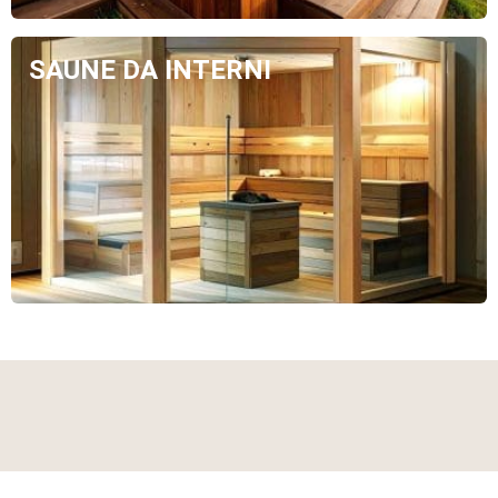
SAUNE DA INTERNI