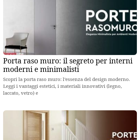
Porta raso muro: il segreto per interni
moderni e minimalisti
Scopri la porta raso muro: l’essenza del design moderno.
Leggi i vantaggi estetici, i materiali innovativi (legno,
laccato, vetro) e