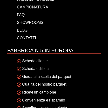
CAMPIONATURA
FAQ
SHOWROOMS
BLOG
CONTATTI
FABBRICA N.5 IN EUROPA
Scheda cliente
Scheda edilizia
Guida alla scelta del parquet
Qualità del nostro parquet
Ricevi un campione
Convenienza e risparmio
Scegliere l'essenza giusta