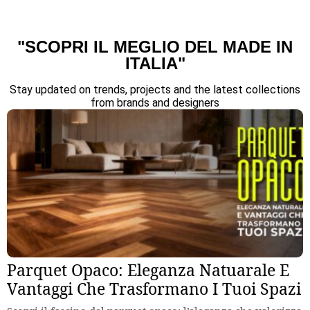
"SCOPRI IL MEGLIO DEL MADE IN
ITALIA"
Stay updated on trends, projects and the latest collections
from brands and designers
Parquet Opaco: Eleganza Natuarale E
Vantaggi Che Trasformano I Tuoi Spazi