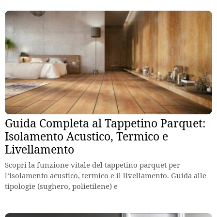
Guida Completa al Tappetino Parquet:
Isolamento Acustico, Termico e
Livellamento
Scopri la funzione vitale del tappetino parquet per
l’isolamento acustico, termico e il livellamento. Guida alle
tipologie (sughero, polietilene) e