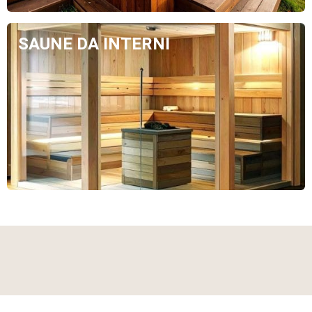
SAUNE DA INTERNI