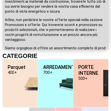
rivestimenti ai materiali da costruzione, troverete tutto ciò di
cui avete bisogno per rendere la vostra casa efficiente dal
punto di vista energetico e sicura.
Infine, non perdetevi le nostre offerte speciali nella sezione
Promozioni e offerte. Qui troverete sconti e promozioni su
prodotti selezionati, che vi permetteranno di realizzare i
vostri progetti di ristrutturazione a un prezzo ancora più
vantaggioso.
Siamo orgogliosi di offrire un assortimento completo di prod
CATEGORIE
Parquet
ARREDAMENTO
PORTE
400+
700+
INTERNE
500+