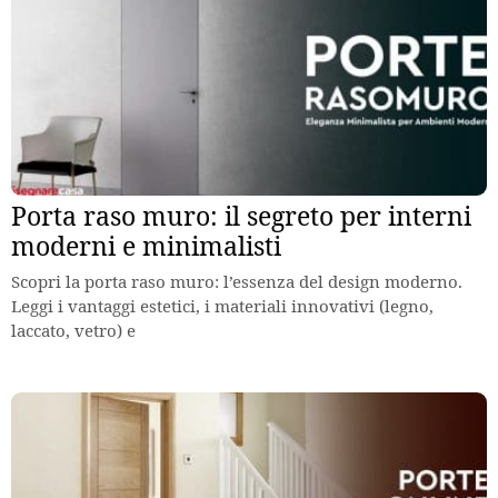
Porta raso muro: il segreto per interni
moderni e minimalisti
Scopri la porta raso muro: l’essenza del design moderno.
Leggi i vantaggi estetici, i materiali innovativi (legno,
laccato, vetro) e