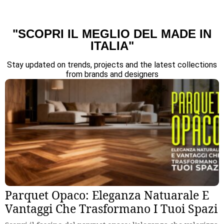
"SCOPRI IL MEGLIO DEL MADE IN
ITALIA"
Stay updated on trends, projects and the latest collections
from brands and designers
Parquet Opaco: Eleganza Natuarale E
Vantaggi Che Trasformano I Tuoi Spazi