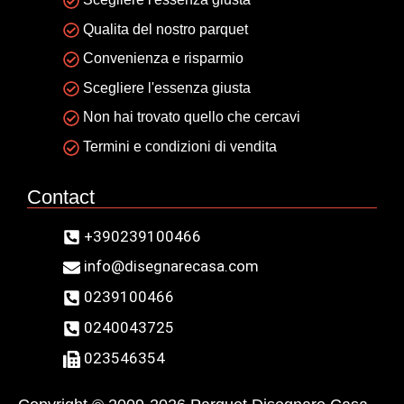
Qualita del nostro parquet
Convenienza e risparmio
Scegliere l'essenza giusta
Non hai trovato quello che cercavi
Termini e condizioni di vendita
Contact
+390239100466
info@disegnarecasa.com
0239100466
0240043725
023546354