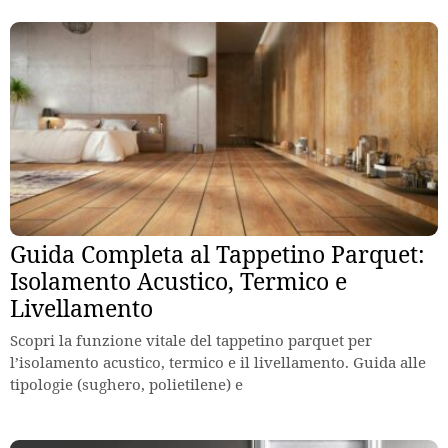
Guida Completa al Tappetino Parquet:
Isolamento Acustico, Termico e
Livellamento
Scopri la funzione vitale del tappetino parquet per
l’isolamento acustico, termico e il livellamento. Guida alle
tipologie (sughero, polietilene) e