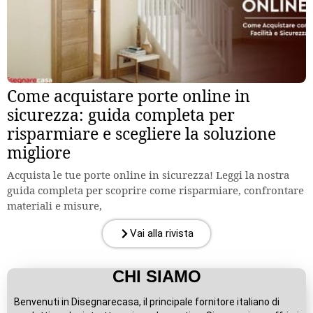
Come acquistare porte online in
sicurezza: guida completa per
risparmiare e scegliere la soluzione
migliore
Acquista le tue porte online in sicurezza! Leggi la nostra
guida completa per scoprire come risparmiare, confrontare
materiali e misure,
Vai alla rivista
CHI SIAMO
Benvenuti in Disegnarecasa, il principale fornitore italiano di