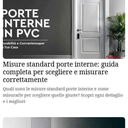
Misure standard porte interne: guida
completa per scegliere e misurare
correttamente
Quali sono le misure standard porte interne e come
misurarle per scegliere quelle giuste? Scopri ogni dettaglio
e i migliori