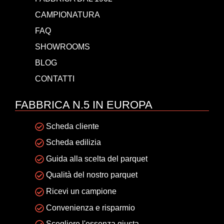
CAMPIONATURA
FAQ
SHOWROOMS
BLOG
CONTATTI
FABBRICA N.5 IN EUROPA
Scheda cliente
Scheda edilizia
Guida alla scelta del parquet
Qualità del nostro parquet
Ricevi un campione
Convenienza e risparmio
Scegliere l'essenza giusta