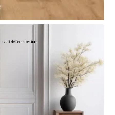
ziali dell’architettura