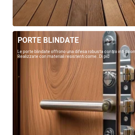
PORTE BLINDATE
Le porte blindate offrono una difesa robusta contro intrusion
Realizzate con materiali resistenti come...Di più