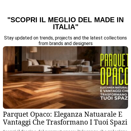
"SCOPRI IL MEGLIO DEL MADE IN
ITALIA"
Stay updated on trends, projects and the latest collections
from brands and designers
Parquet Opaco: Eleganza Natuarale E
Vantaggi Che Trasformano I Tuoi Spazi