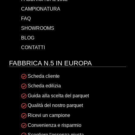
CAMPIONATURA
FAQ
SHOWROOMS
BLOG
CONTATTI
FABBRICA N.5 IN EUROPA
Scheda cliente
Scheda edilizia
Guida alla scelta del parquet
Qualità del nostro parquet
Ricevi un campione
Convenienza e risparmio
Scegliere l'essenza giusta