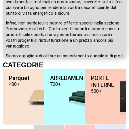
rivestimenti ai materiali da costruzione, troverete tutto ciò di
cui avete bisogno per rendere la vostra casa efficiente dal
punto di vista energetico e sicura.
Infine, non perdetevi le nostre offerte speciali nella sezione
Promozioni e offerte. Qui troverete sconti e promozioni su
prodotti selezionati, che vi permetteranno di realizzare i
vostri progetti di ristrutturazione a un prezzo ancora più
vantaggioso.
Siamo orgogliosi di offrire un assortimento completo di prod
CATEGORIE
Parquet
ARREDAMENTO
PORTE
400+
700+
INTERNE
500+