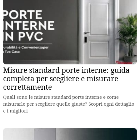
Misure standard porte interne: guida
completa per scegliere e misurare
correttamente
Quali sono le misure standard porte interne e come
misurarle per scegliere quelle giuste? Scopri ogni dettaglio
e i migliori