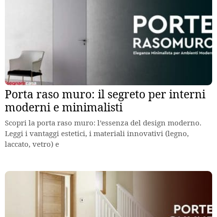
Porta raso muro: il segreto per interni
moderni e minimalisti
Scopri la porta raso muro: l’essenza del design moderno.
Leggi i vantaggi estetici, i materiali innovativi (legno,
laccato, vetro) e