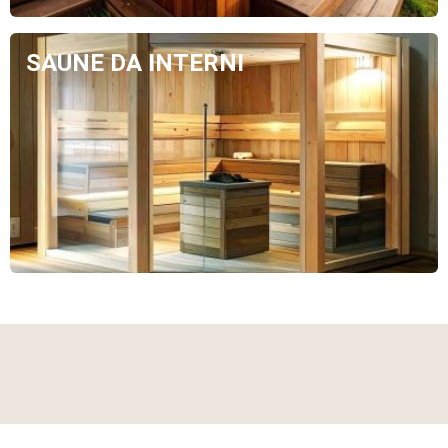
SAUNE DA INTERNI