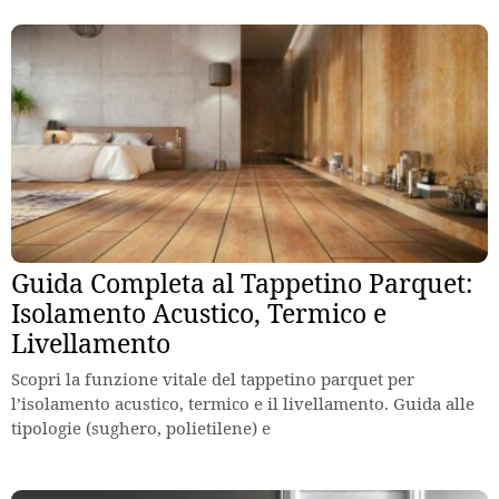
Guida Completa al Tappetino Parquet:
Isolamento Acustico, Termico e
Livellamento
Scopri la funzione vitale del tappetino parquet per
l’isolamento acustico, termico e il livellamento. Guida alle
tipologie (sughero, polietilene) e