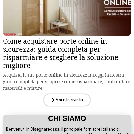
Come acquistare porte online in
sicurezza: guida completa per
risparmiare e scegliere la soluzione
migliore
Acquista le tue porte online in sicurezza! Leggi la nostra
guida completa per scoprire come risparmiare, confrontare
materiali e misure,
Vai alla rivista
CHI SIAMO
Benvenuti in Disegnarecasa, il principale fornitore italiano di