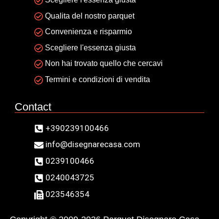
Qualita del nostro parquet
Convenienza e risparmio
Scegliere l'essenza giusta
Non hai trovato quello che cercavi
Termini e condizioni di vendita
Contact
+390239100466
info@disegnarecasa.com
0239100466
0240043725
023546354