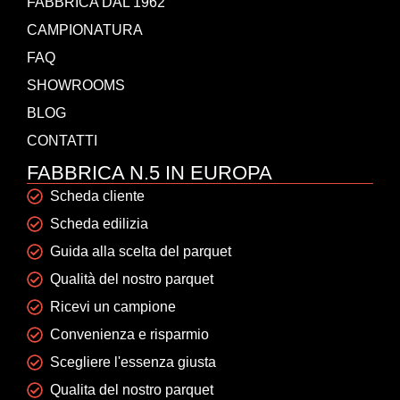
FABBRICA DAL 1962
CAMPIONATURA
FAQ
SHOWROOMS
BLOG
CONTATTI
FABBRICA N.5 IN EUROPA
Scheda cliente
Scheda edilizia
Guida alla scelta del parquet
Qualità del nostro parquet
Ricevi un campione
Convenienza e risparmio
Scegliere l'essenza giusta
Qualita del nostro parquet