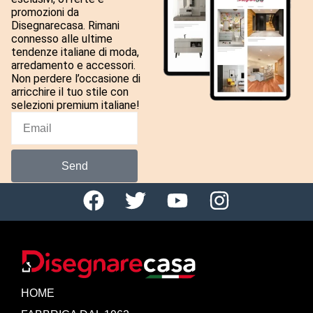
promozioni da
Disegnarecasa. Rimani
connesso alle ultime
tendenze italiane di moda,
arredamento e accessori.
Non perdere l’occasione di
arricchire il tuo stile con
selezioni premium italiane!
Send
HOME