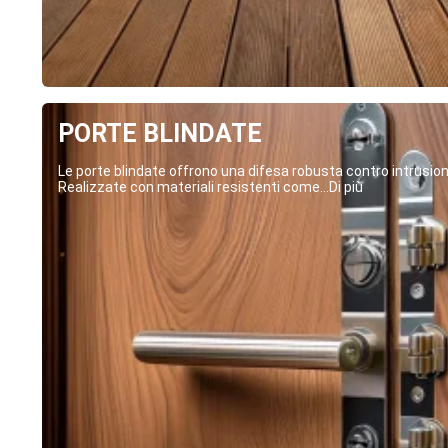
PORTE BLINDATE
Le porte blindate offrono una difesa robusta contro intrusion
Realizzate con materiali resistenti come...Di più