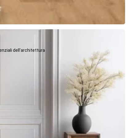
ziali dell’architettura