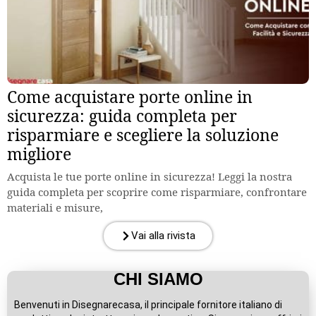
Come acquistare porte online in
sicurezza: guida completa per
risparmiare e scegliere la soluzione
migliore
Acquista le tue porte online in sicurezza! Leggi la nostra
guida completa per scoprire come risparmiare, confrontare
materiali e misure,
Vai alla rivista
CHI SIAMO
Benvenuti in Disegnarecasa, il principale fornitore italiano di