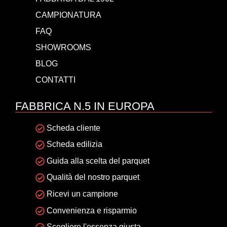
CAMPIONATURA
FAQ
SHOWROOMS
BLOG
CONTATTI
FABBRICA N.5 IN EUROPA
Scheda cliente
Scheda edilizia
Guida alla scelta del parquet
Qualità del nostro parquet
Ricevi un campione
Convenienza e risparmio
Scegliere l'essenza giusta