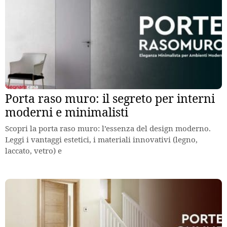
Porta raso muro: il segreto per interni
moderni e minimalisti
Scopri la porta raso muro: l’essenza del design moderno.
Leggi i vantaggi estetici, i materiali innovativi (legno,
laccato, vetro) e