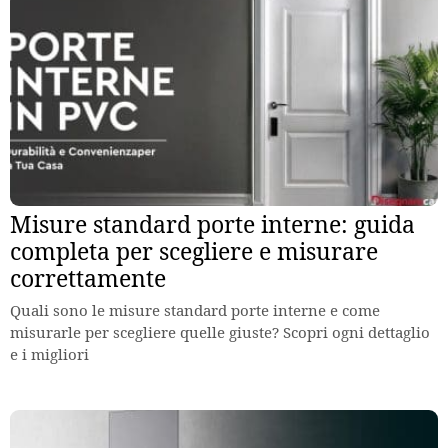
Misure standard porte interne: guida
completa per scegliere e misurare
correttamente
Quali sono le misure standard porte interne e come
misurarle per scegliere quelle giuste? Scopri ogni dettaglio
e i migliori