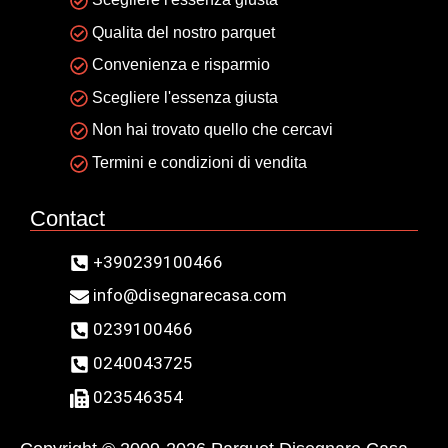
Qualita del nostro parquet
Convenienza e risparmio
Scegliere l'essenza giusta
Non hai trovato quello che cercavi
Termini e condizioni di vendita
Contact
+390239100466
info@disegnarecasa.com
0239100466
0240043725
023546354