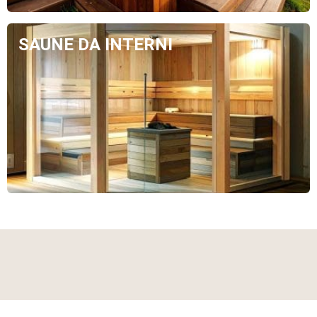
SAUNE DA INTERNI