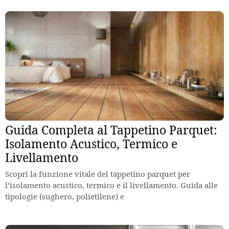
Guida Completa al Tappetino Parquet:
Isolamento Acustico, Termico e
Livellamento
Scopri la funzione vitale del tappetino parquet per
l’isolamento acustico, termico e il livellamento. Guida alle
tipologie (sughero, polietilene) e