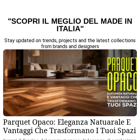
"SCOPRI IL MEGLIO DEL MADE IN
ITALIA"
Stay updated on trends, projects and the latest collections
from brands and designers
Parquet Opaco: Eleganza Natuarale E
Vantaggi Che Trasformano I Tuoi Spazi