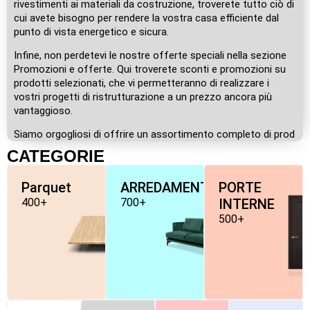
rivestimenti ai materiali da costruzione, troverete tutto ciò di
cui avete bisogno per rendere la vostra casa efficiente dal
punto di vista energetico e sicura.
Infine, non perdetevi le nostre offerte speciali nella sezione
Promozioni e offerte. Qui troverete sconti e promozioni su
prodotti selezionati, che vi permetteranno di realizzare i
vostri progetti di ristrutturazione a un prezzo ancora più
vantaggioso.
Siamo orgogliosi di offrire un assortimento completo di prod
CATEGORIE
Parquet
ARREDAMENTO
PORTE
400+
700+
INTERNE
500+