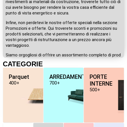
rivestimenti ai materiali da costruzione, troverete tutto ciò di
cui avete bisogno per rendere la vostra casa efficiente dal
punto di vista energetico e sicura.
Infine, non perdetevi le nostre offerte speciali nella sezione
Promozioni e offerte. Qui troverete sconti e promozioni su
prodotti selezionati, che vi permetteranno di realizzare i
vostri progetti di ristrutturazione a un prezzo ancora più
vantaggioso.
Siamo orgogliosi di offrire un assortimento completo di prod
CATEGORIE
Parquet
ARREDAMENTO
PORTE
400+
700+
INTERNE
500+