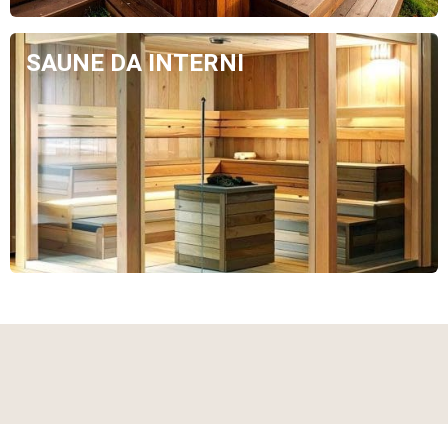
SAUNE DA INTERNI