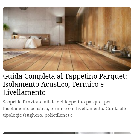
Guida Completa al Tappetino Parquet:
Isolamento Acustico, Termico e
Livellamento
Scopri la funzione vitale del tappetino parquet per
l’isolamento acustico, termico e il livellamento. Guida alle
tipologie (sughero, polietilene) e