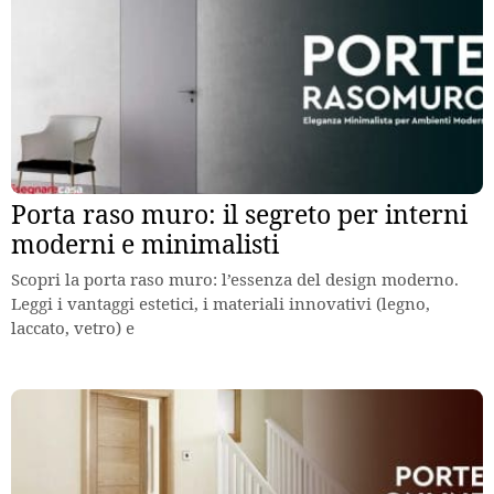
Porta raso muro: il segreto per interni
moderni e minimalisti
Scopri la porta raso muro: l’essenza del design moderno.
Leggi i vantaggi estetici, i materiali innovativi (legno,
laccato, vetro) e