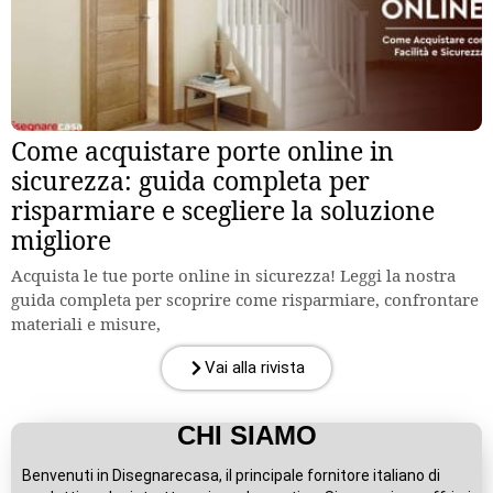
Come acquistare porte online in
sicurezza: guida completa per
risparmiare e scegliere la soluzione
migliore
Acquista le tue porte online in sicurezza! Leggi la nostra
guida completa per scoprire come risparmiare, confrontare
materiali e misure,
Vai alla rivista
CHI SIAMO
Benvenuti in Disegnarecasa, il principale fornitore italiano di