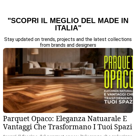
"SCOPRI IL MEGLIO DEL MADE IN
ITALIA"
Stay updated on trends, projects and the latest collections
from brands and designers
Parquet Opaco: Eleganza Natuarale E
Vantaggi Che Trasformano I Tuoi Spazi