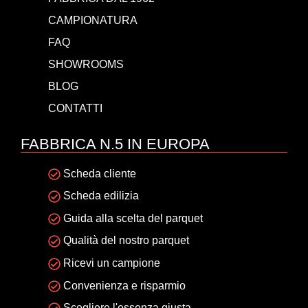
CAMPIONATURA
FAQ
SHOWROOMS
BLOG
CONTATTI
FABBRICA N.5 IN EUROPA
Scheda cliente
Scheda edilizia
Guida alla scelta del parquet
Qualità del nostro parquet
Ricevi un campione
Convenienza e risparmio
Scegliere l'essenza giusta