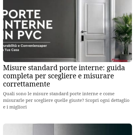
Misure standard porte interne: guida
completa per scegliere e misurare
correttamente
Quali sono le misure standard porte interne e come
misurarle per scegliere quelle giuste? Scopri ogni dettaglio
e i migliori