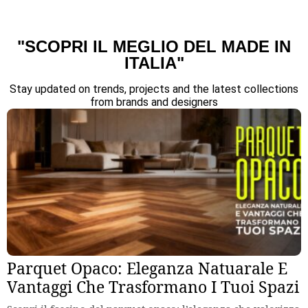
"SCOPRI IL MEGLIO DEL MADE IN
ITALIA"
Stay updated on trends, projects and the latest collections
from brands and designers
Parquet Opaco: Eleganza Natuarale E
Vantaggi Che Trasformano I Tuoi Spazi