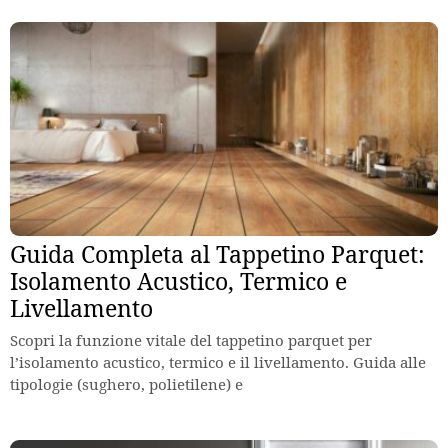
Guida Completa al Tappetino Parquet:
Isolamento Acustico, Termico e
Livellamento
Scopri la funzione vitale del tappetino parquet per
l’isolamento acustico, termico e il livellamento. Guida alle
tipologie (sughero, polietilene) e