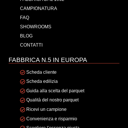
CAMPIONATURA
FAQ
SHOWROOMS
BLOG
CONTATTI
FABBRICA N.5 IN EUROPA
Scheda cliente
Scheda edilizia
Guida alla scelta del parquet
Qualità del nostro parquet
Ricevi un campione
Convenienza e risparmio
Scegliere l'essenza giusta