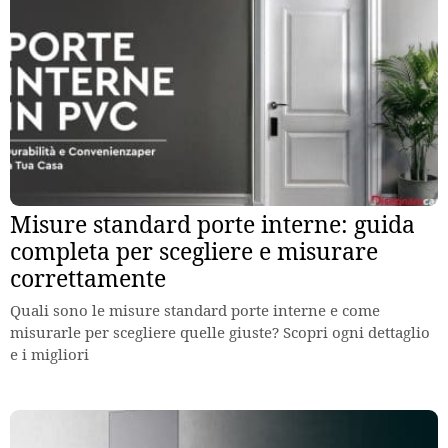
Misure standard porte interne: guida
completa per scegliere e misurare
correttamente
Quali sono le misure standard porte interne e come
misurarle per scegliere quelle giuste? Scopri ogni dettaglio
e i migliori