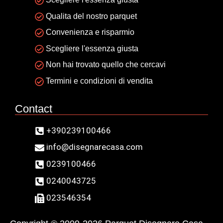
Qualita del nostro parquet
Convenienza e risparmio
Scegliere l'essenza giusta
Non hai trovato quello che cercavi
Termini e condizioni di vendita
Contact
+390239100466
info@disegnarecasa.com
0239100466
0240043725
023546354