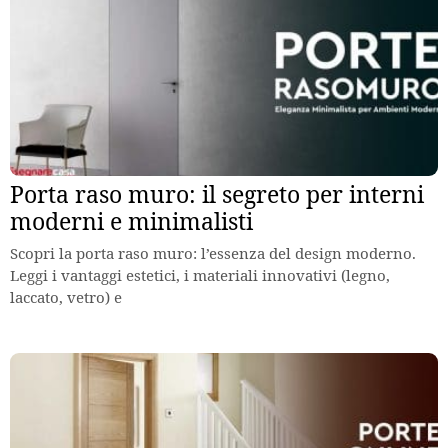
Porta raso muro: il segreto per interni
moderni e minimalisti
Scopri la porta raso muro: l’essenza del design moderno.
Leggi i vantaggi estetici, i materiali innovativi (legno,
laccato, vetro) e