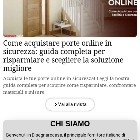
Come acquistare porte online in
sicurezza: guida completa per
risparmiare e scegliere la soluzione
migliore
Acquista le tue porte online in sicurezza! Leggi la nostra
guida completa per scoprire come risparmiare, confrontare
materiali e misure,
Vai alla rivista
CHI SIAMO
Benvenuti in Disegnarecasa, il principale fornitore italiano di