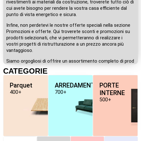
rivestimenti ai materiali da costruzione, troverete tutto ciò di
cui avete bisogno per rendere la vostra casa efficiente dal
punto di vista energetico e sicura.
Infine, non perdetevi le nostre offerte speciali nella sezione
Promozioni e offerte. Qui troverete sconti e promozioni su
prodotti selezionati, che vi permetteranno di realizzare i
vostri progetti di ristrutturazione a un prezzo ancora più
vantaggioso.
Siamo orgogliosi di offrire un assortimento completo di prod
CATEGORIE
Parquet
ARREDAMENTO
PORTE
400+
700+
INTERNE
500+