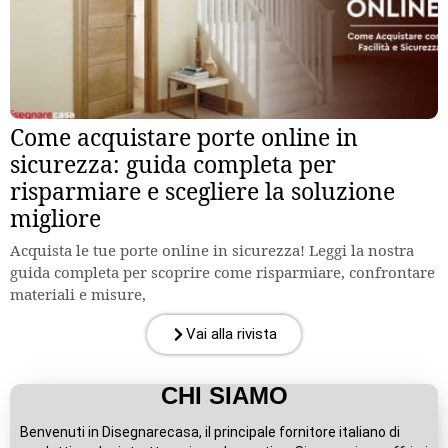
Come acquistare porte online in
sicurezza: guida completa per
risparmiare e scegliere la soluzione
migliore
Acquista le tue porte online in sicurezza! Leggi la nostra
guida completa per scoprire come risparmiare, confrontare
materiali e misure,
Vai alla rivista
CHI SIAMO
Benvenuti in Disegnarecasa, il principale fornitore italiano di