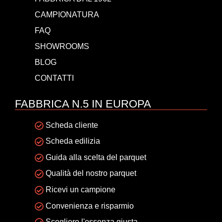
CAMPIONATURA
FAQ
SHOWROOMS
BLOG
CONTATTI
FABBRICA N.5 IN EUROPA
Scheda cliente
Scheda edilizia
Guida alla scelta del parquet
Qualità del nostro parquet
Ricevi un campione
Convenienza e risparmio
Scegliere l'essenza giusta