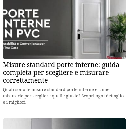
Misure standard porte interne: guida
completa per scegliere e misurare
correttamente
Quali sono le misure standard porte interne e come
misurarle per scegliere quelle giuste? Scopri ogni dettaglio
e i migliori