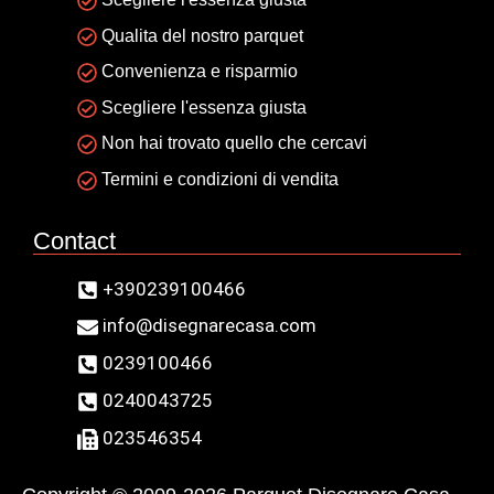
Qualita del nostro parquet
Convenienza e risparmio
Scegliere l'essenza giusta
Non hai trovato quello che cercavi
Termini e condizioni di vendita
Contact
+390239100466
info@disegnarecasa.com
0239100466
0240043725
023546354