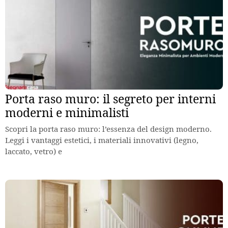
Porta raso muro: il segreto per interni
moderni e minimalisti
Scopri la porta raso muro: l’essenza del design moderno.
Leggi i vantaggi estetici, i materiali innovativi (legno,
laccato, vetro) e