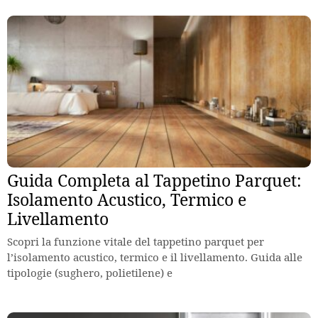
Guida Completa al Tappetino Parquet:
Isolamento Acustico, Termico e
Livellamento
Scopri la funzione vitale del tappetino parquet per
l’isolamento acustico, termico e il livellamento. Guida alle
tipologie (sughero, polietilene) e