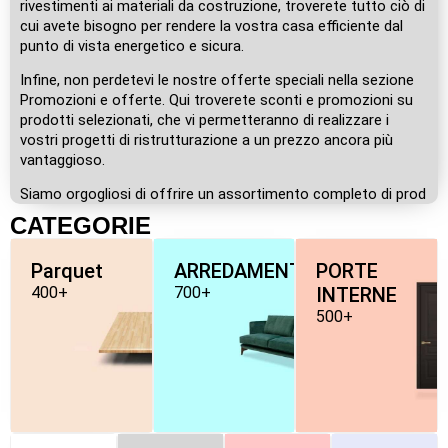
rivestimenti ai materiali da costruzione, troverete tutto ciò di
cui avete bisogno per rendere la vostra casa efficiente dal
punto di vista energetico e sicura.
Infine, non perdetevi le nostre offerte speciali nella sezione
Promozioni e offerte. Qui troverete sconti e promozioni su
prodotti selezionati, che vi permetteranno di realizzare i
vostri progetti di ristrutturazione a un prezzo ancora più
vantaggioso.
Siamo orgogliosi di offrire un assortimento completo di prod
CATEGORIE
Parquet
ARREDAMENTO
PORTE
400+
700+
INTERNE
500+