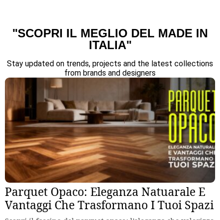
"SCOPRI IL MEGLIO DEL MADE IN
ITALIA"
Stay updated on trends, projects and the latest collections
from brands and designers
Parquet Opaco: Eleganza Natuarale E
Vantaggi Che Trasformano I Tuoi Spazi