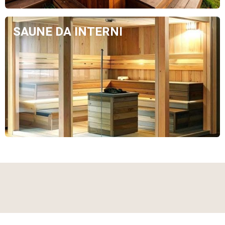
SAUNE DA INTERNI