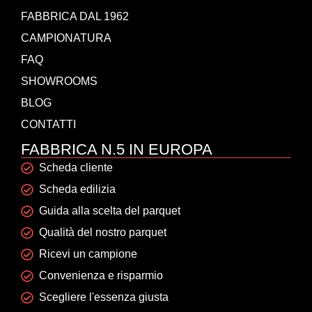
FABBRICA DAL 1962
CAMPIONATURA
FAQ
SHOWROOMS
BLOG
CONTATTI
FABBRICA N.5 IN EUROPA
Scheda cliente
Scheda edilizia
Guida alla scelta del parquet
Qualità del nostro parquet
Ricevi un campione
Convenienza e risparmio
Scegliere l'essenza giusta