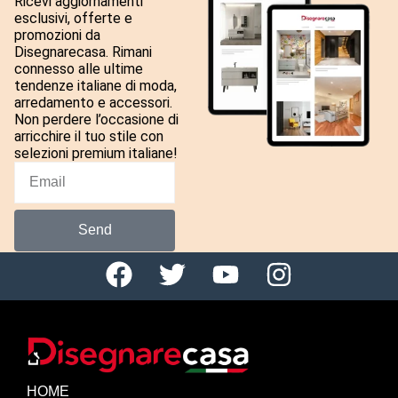
Ricevi aggiornamenti
esclusivi, offerte e
promozioni da
Disegnarecasa. Rimani
connesso alle ultime
tendenze italiane di moda,
arredamento e accessori.
Non perdere l’occasione di
arricchire il tuo stile con
selezioni premium italiane!
Send
HOME