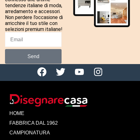
tendenze italiane di moda,
arredamento e accessori.
Non perdere l’occasione di
arricchire il tuo stile con
selezioni premium italiane!
Send
HOME
FABBRICA DAL 1962
CAMPIONATURA