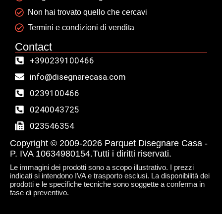
Non hai trovato quello che cercavi
Termini e condizioni di vendita
Contact
+390239100466
info@disegnarecasa.com
0239100466
0240043725
023546354
Copyright © 2009-2026 Parquet Disegnare Casa -
P. IVA 10634980154.Tutti i diritti riservati.
Le immagini dei prodotti sono a scopo illustrativo. I prezzi
indicati si intendono IVA e trasporto esclusi. La disponibilità dei
prodotti e le specifiche tecniche sono soggette a conferma in
fase di preventivo.