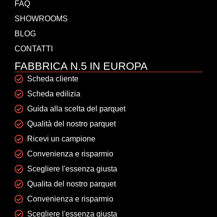
FAQ
SHOWROOMS
BLOG
CONTATTI
FABBRICA N.5 IN EUROPA
Scheda cliente
Scheda edilizia
Guida alla scelta del parquet
Qualità del nostro parquet
Ricevi un campione
Convenienza e risparmio
Scegliere l'essenza giusta
Qualita del nostro parquet
Convenienza e risparmio
Scegliere l'essenza giusta