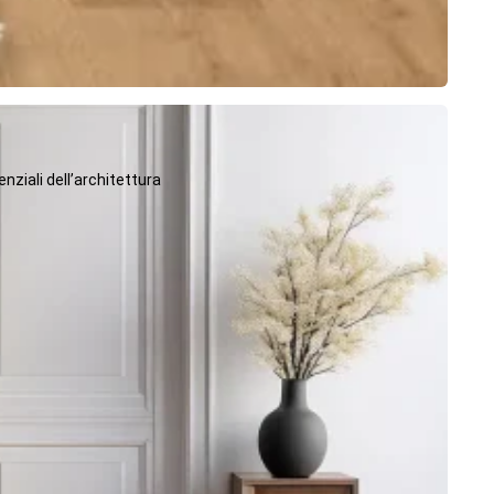
ziali dell’architettura