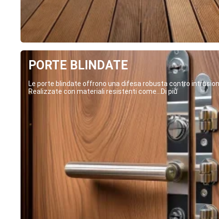
PORTE BLINDATE
Le porte blindate offrono una difesa robusta contro intrusion
Realizzate con materiali resistenti come...Di più