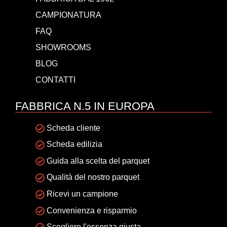
CAMPIONATURA
FAQ
SHOWROOMS
BLOG
CONTATTI
FABBRICA N.5 IN EUROPA
Scheda cliente
Scheda edilizia
Guida alla scelta del parquet
Qualità del nostro parquet
Ricevi un campione
Convenienza e risparmio
Scegliere l'essenza giusta