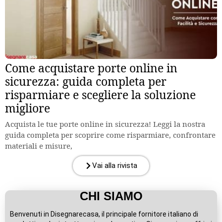
Come acquistare porte online in
sicurezza: guida completa per
risparmiare e scegliere la soluzione
migliore
Acquista le tue porte online in sicurezza! Leggi la nostra
guida completa per scoprire come risparmiare, confrontare
materiali e misure,
Vai alla rivista
CHI SIAMO
Benvenuti in Disegnarecasa, il principale fornitore italiano di