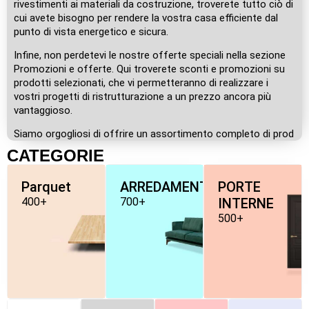
rivestimenti ai materiali da costruzione, troverete tutto ciò di
cui avete bisogno per rendere la vostra casa efficiente dal
punto di vista energetico e sicura.
Infine, non perdetevi le nostre offerte speciali nella sezione
Promozioni e offerte. Qui troverete sconti e promozioni su
prodotti selezionati, che vi permetteranno di realizzare i
vostri progetti di ristrutturazione a un prezzo ancora più
vantaggioso.
Siamo orgogliosi di offrire un assortimento completo di prod
CATEGORIE
Parquet
ARREDAMENTO
PORTE
400+
700+
INTERNE
500+