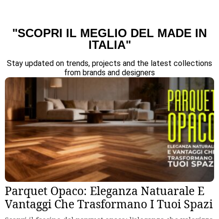
"SCOPRI IL MEGLIO DEL MADE IN
ITALIA"
Stay updated on trends, projects and the latest collections
from brands and designers
Parquet Opaco: Eleganza Natuarale E
Vantaggi Che Trasformano I Tuoi Spazi