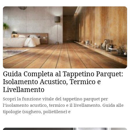
Guida Completa al Tappetino Parquet:
Isolamento Acustico, Termico e
Livellamento
Scopri la funzione vitale del tappetino parquet per
l’isolamento acustico, termico e il livellamento. Guida alle
tipologie (sughero, polietilene) e