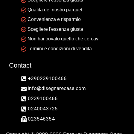
Qualita del nostro parquet
Convenienza e risparmio
Scegliere l'essenza giusta
Non hai trovato quello che cercavi
Termini e condizioni di vendita
Contact
+390239100466
info@disegnarecasa.com
0239100466
0240043725
023546354