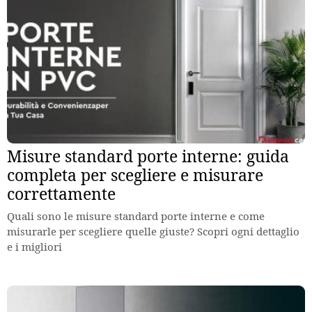
Misure standard porte interne: guida
completa per scegliere e misurare
correttamente
Quali sono le misure standard porte interne e come
misurarle per scegliere quelle giuste? Scopri ogni dettaglio
e i migliori