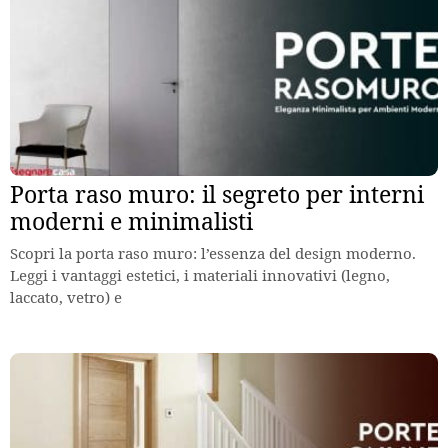
Porta raso muro: il segreto per interni
moderni e minimalisti
Scopri la porta raso muro: l’essenza del design moderno.
Leggi i vantaggi estetici, i materiali innovativi (legno,
laccato, vetro) e