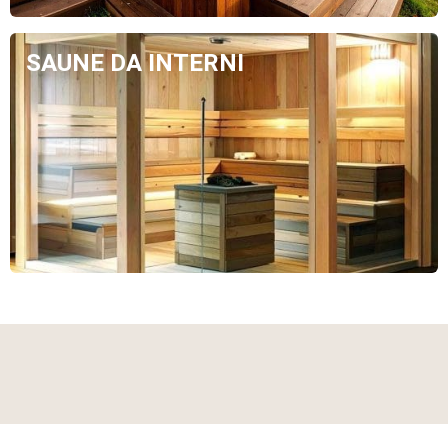
SAUNE DA INTERNI