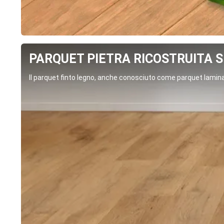
PARQUET PIETRA RICOSTRUITA SP
Il parquet finto legno, anche conosciuto come parquet laminat