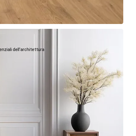
ziali dell’architettura