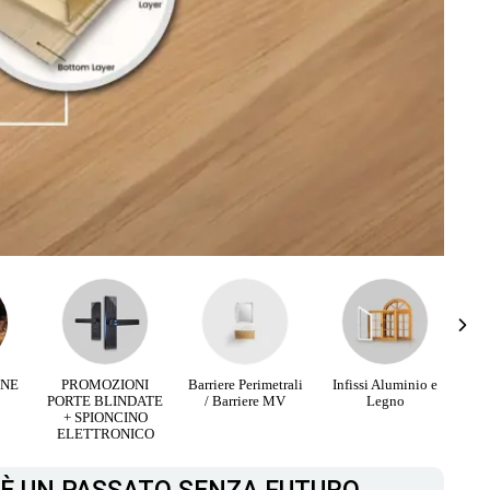
RNE
PROMOZIONI
Barriere Perimetrali
Infissi Aluminio e
PORTE BLINDATE
/ Barriere MV
Legno
+ SPIONCINO
ELETTRONICO