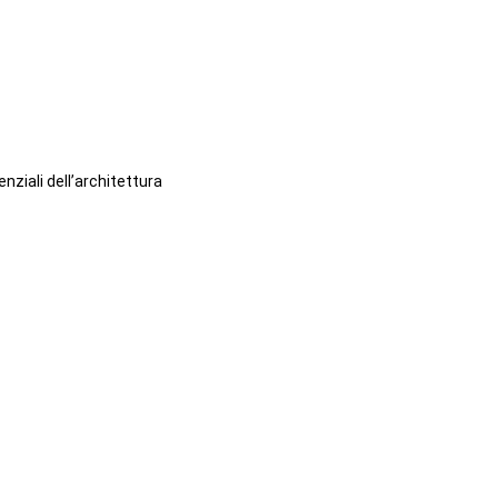
ziali dell’architettura