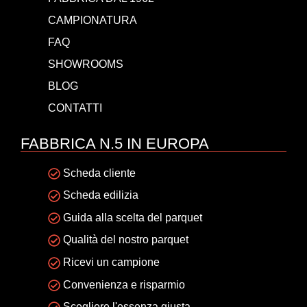
CAMPIONATURA
FAQ
SHOWROOMS
BLOG
CONTATTI
FABBRICA N.5 IN EUROPA
Scheda cliente
Scheda edilizia
Guida alla scelta del parquet
Qualità del nostro parquet
Ricevi un campione
Convenienza e risparmio
Scegliere l'essenza giusta