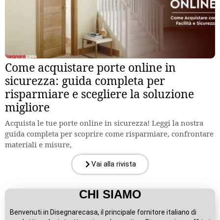
Come acquistare porte online in
sicurezza: guida completa per
risparmiare e scegliere la soluzione
migliore
Acquista le tue porte online in sicurezza! Leggi la nostra
guida completa per scoprire come risparmiare, confrontare
materiali e misure,
Vai alla rivista
CHI SIAMO
Benvenuti in Disegnarecasa, il principale fornitore italiano di