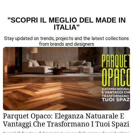
"SCOPRI IL MEGLIO DEL MADE IN
ITALIA"
Stay updated on trends, projects and the latest collections
from brands and designers
Parquet Opaco: Eleganza Natuarale E
Vantaggi Che Trasformano I Tuoi Spazi