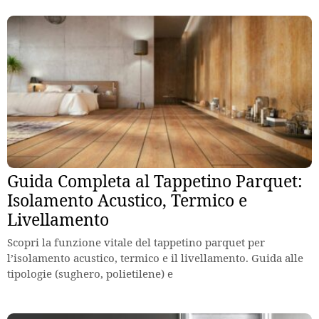
Guida Completa al Tappetino Parquet:
Isolamento Acustico, Termico e
Livellamento
Scopri la funzione vitale del tappetino parquet per
l’isolamento acustico, termico e il livellamento. Guida alle
tipologie (sughero, polietilene) e