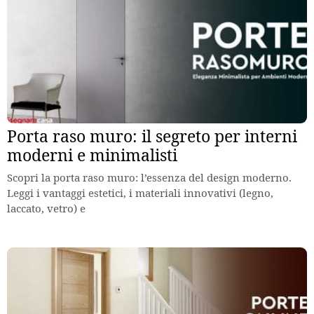
Porta raso muro: il segreto per interni
moderni e minimalisti
Scopri la porta raso muro: l’essenza del design moderno.
Leggi i vantaggi estetici, i materiali innovativi (legno,
laccato, vetro) e