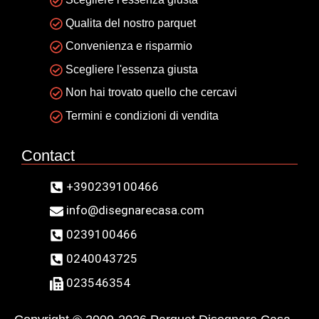
Qualita del nostro parquet
Convenienza e risparmio
Scegliere l'essenza giusta
Non hai trovato quello che cercavi
Termini e condizioni di vendita
Contact
+390239100466
info@disegnarecasa.com
0239100466
0240043725
023546354