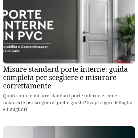
Misure standard porte interne: guida
completa per scegliere e misurare
correttamente
Quali sono le misure standard porte interne e come
misurarle per scegliere quelle giuste? Scopri ogni dettaglio
e i migliori