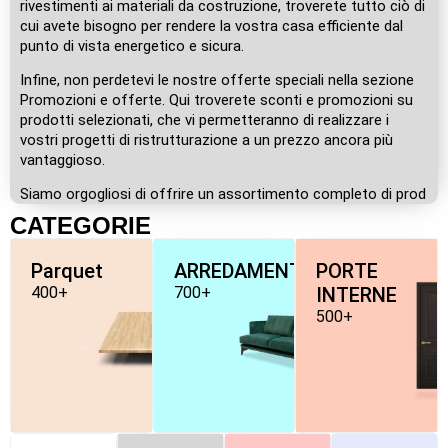
rivestimenti ai materiali da costruzione, troverete tutto ciò di
cui avete bisogno per rendere la vostra casa efficiente dal
punto di vista energetico e sicura.
Infine, non perdetevi le nostre offerte speciali nella sezione
Promozioni e offerte. Qui troverete sconti e promozioni su
prodotti selezionati, che vi permetteranno di realizzare i
vostri progetti di ristrutturazione a un prezzo ancora più
vantaggioso.
Siamo orgogliosi di offrire un assortimento completo di prod
CATEGORIE
Parquet
ARREDAMENTO
PORTE
400+
700+
INTERNE
500+