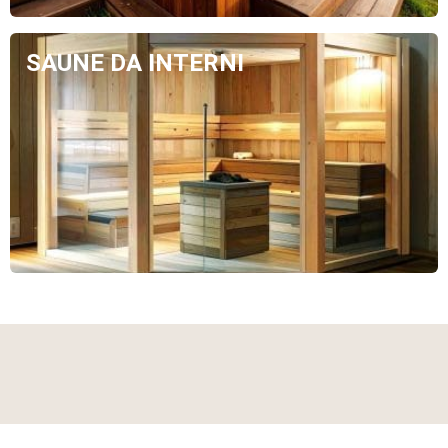
SAUNE DA INTERNI