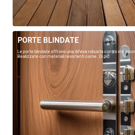
PORTE BLINDATE
Le porte blindate offrono una difesa robusta contro intrusion
Realizzate con materiali resistenti come...Di più