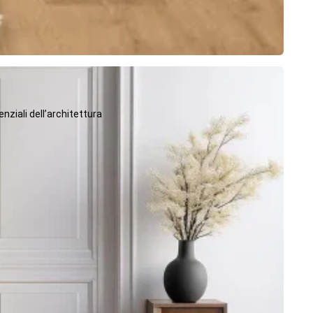
ziali dell’architettura