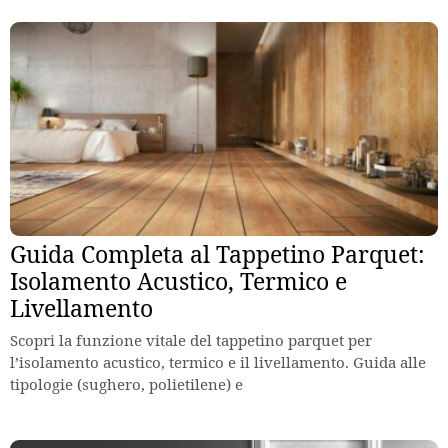
Guida Completa al Tappetino Parquet:
Isolamento Acustico, Termico e
Livellamento
Scopri la funzione vitale del tappetino parquet per
l’isolamento acustico, termico e il livellamento. Guida alle
tipologie (sughero, polietilene) e