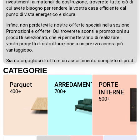
rivestimenti ai materiali da costruzione, troverete tutto ciò di
cui avete bisogno per rendere la vostra casa efficiente dal
punto di vista energetico e sicura.
Infine, non perdetevi le nostre offerte speciali nella sezione
Promozioni e offerte. Qui troverete sconti e promozioni su
prodotti selezionati, che vi permetteranno di realizzare i
vostri progetti di ristrutturazione a un prezzo ancora più
vantaggioso.
Siamo orgogliosi di offrire un assortimento completo di prod
CATEGORIE
Parquet
ARREDAMENTO
PORTE
400+
700+
INTERNE
500+