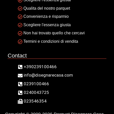
Qualita del nostro parquet
Convenienza e risparmio
Scegliere l'essenza giusta
Non hai trovato quello che cercavi
Termini e condizioni di vendita
Contact
+390239100466
info@disegnarecasa.com
0239100466
0240043725
023546354