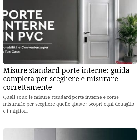
Misure standard porte interne: guida
completa per scegliere e misurare
correttamente
Quali sono le misure standard porte interne e come
misurarle per scegliere quelle giuste? Scopri ogni dettaglio
e i migliori