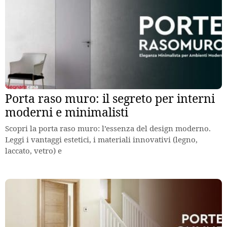
Porta raso muro: il segreto per interni
moderni e minimalisti
Scopri la porta raso muro: l’essenza del design moderno.
Leggi i vantaggi estetici, i materiali innovativi (legno,
laccato, vetro) e