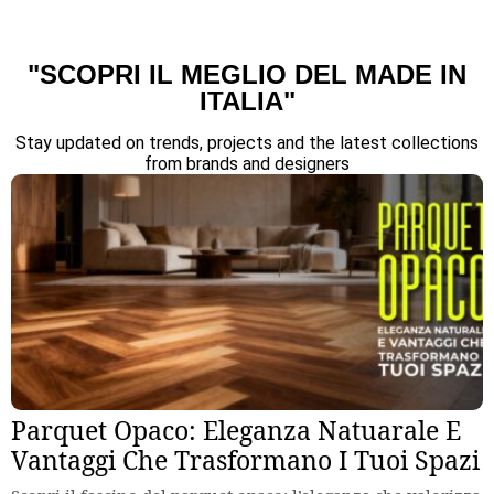
"SCOPRI IL MEGLIO DEL MADE IN
ITALIA"
Stay updated on trends, projects and the latest collections
from brands and designers
Parquet Opaco: Eleganza Natuarale E
Vantaggi Che Trasformano I Tuoi Spazi