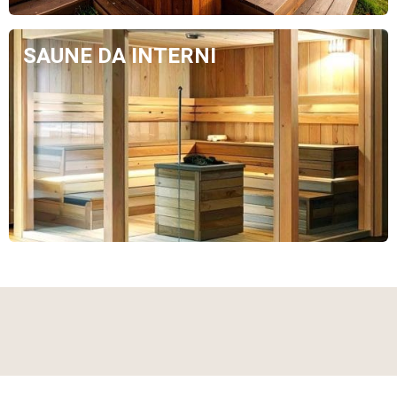
SAUNE DA INTERNI