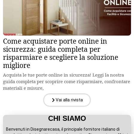
Come acquistare porte online in
sicurezza: guida completa per
risparmiare e scegliere la soluzione
migliore
Acquista le tue porte online in sicurezza! Leggi la nostra
guida completa per scoprire come risparmiare, confrontare
materiali e misure,
Vai alla rivista
CHI SIAMO
Benvenuti in Disegnarecasa, il principale fornitore italiano di