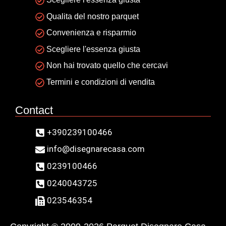
Qualita del nostro parquet
Convenienza e risparmio
Scegliere l'essenza giusta
Non hai trovato quello che cercavi
Termini e condizioni di vendita
Contact
+390239100466
info@disegnarecasa.com
0239100466
0240043725
023546354