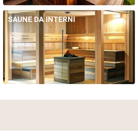
SAUNE DA INTERNI