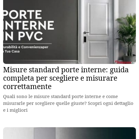
Misure standard porte interne: guida
completa per scegliere e misurare
correttamente
Quali sono le misure standard porte interne e come
misurarle per scegliere quelle giuste? Scopri ogni dettaglio
e i migliori