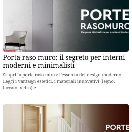
Porta raso muro: il segreto per interni
moderni e minimalisti
Scopri la porta raso muro: l’essenza del design moderno.
Leggi i vantaggi estetici, i materiali innovativi (legno,
laccato, vetro) e