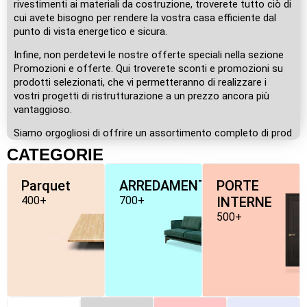
rivestimenti ai materiali da costruzione, troverete tutto ciò di
cui avete bisogno per rendere la vostra casa efficiente dal
punto di vista energetico e sicura.
Infine, non perdetevi le nostre offerte speciali nella sezione
Promozioni e offerte. Qui troverete sconti e promozioni su
prodotti selezionati, che vi permetteranno di realizzare i
vostri progetti di ristrutturazione a un prezzo ancora più
vantaggioso.
Siamo orgogliosi di offrire un assortimento completo di prod
CATEGORIE
Parquet
ARREDAMENTO
PORTE
400+
700+
INTERNE
500+