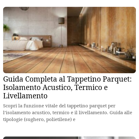
Guida Completa al Tappetino Parquet:
Isolamento Acustico, Termico e
Livellamento
Scopri la funzione vitale del tappetino parquet per
l’isolamento acustico, termico e il livellamento. Guida alle
tipologie (sughero, polietilene) e