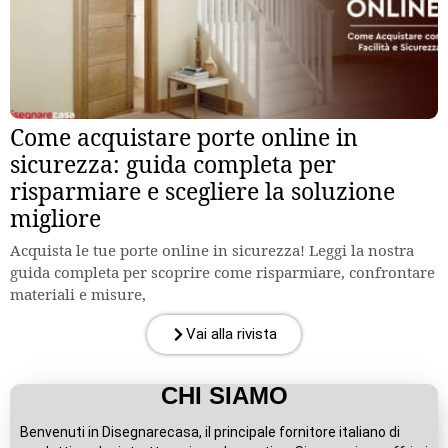
Come acquistare porte online in
sicurezza: guida completa per
risparmiare e scegliere la soluzione
migliore
Acquista le tue porte online in sicurezza! Leggi la nostra
guida completa per scoprire come risparmiare, confrontare
materiali e misure,
Vai alla rivista
CHI SIAMO
Benvenuti in Disegnarecasa, il principale fornitore italiano di