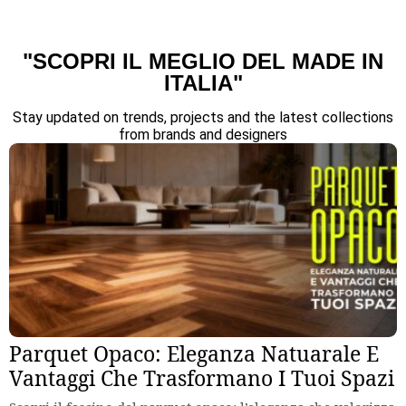
"SCOPRI IL MEGLIO DEL MADE IN
ITALIA"
Stay updated on trends, projects and the latest collections
from brands and designers
Parquet Opaco: Eleganza Natuarale E
Vantaggi Che Trasformano I Tuoi Spazi