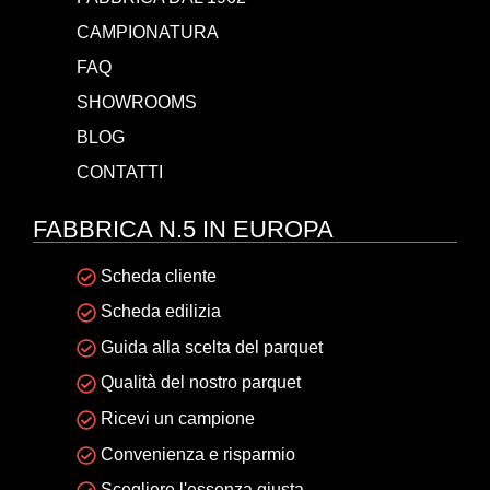
CAMPIONATURA
FAQ
SHOWROOMS
BLOG
CONTATTI
FABBRICA N.5 IN EUROPA
Scheda cliente
Scheda edilizia
Guida alla scelta del parquet
Qualità del nostro parquet
Ricevi un campione
Convenienza e risparmio
Scegliere l'essenza giusta