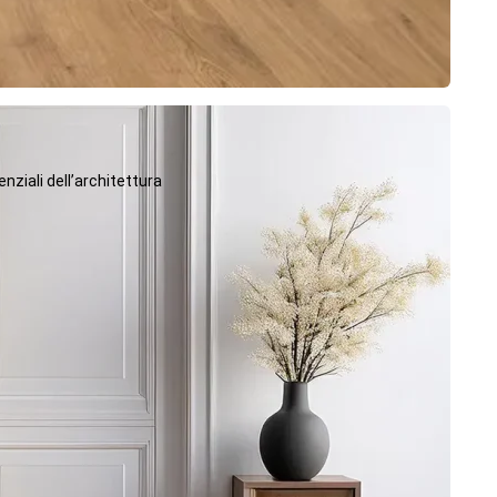
ziali dell’architettura