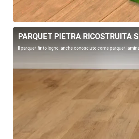
PARQUET PIETRA RICOSTRUITA SP
Il parquet finto legno, anche conosciuto come parquet laminat