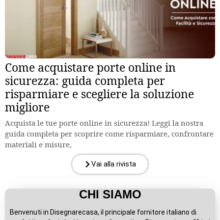
Come acquistare porte online in
sicurezza: guida completa per
risparmiare e scegliere la soluzione
migliore
Acquista le tue porte online in sicurezza! Leggi la nostra
guida completa per scoprire come risparmiare, confrontare
materiali e misure,
Vai alla rivista
CHI SIAMO
Benvenuti in Disegnarecasa, il principale fornitore italiano di