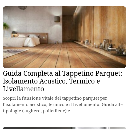
Guida Completa al Tappetino Parquet:
Isolamento Acustico, Termico e
Livellamento
Scopri la funzione vitale del tappetino parquet per
l’isolamento acustico, termico e il livellamento. Guida alle
tipologie (sughero, polietilene) e