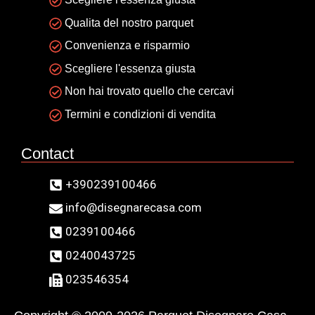
Qualita del nostro parquet
Convenienza e risparmio
Scegliere l'essenza giusta
Non hai trovato quello che cercavi
Termini e condizioni di vendita
Contact
+390239100466
info@disegnarecasa.com
0239100466
0240043725
023546354