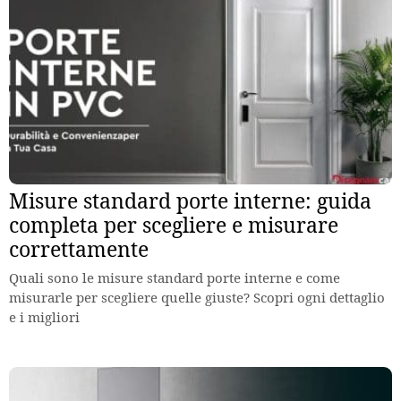
Misure standard porte interne: guida
completa per scegliere e misurare
correttamente
Quali sono le misure standard porte interne e come
misurarle per scegliere quelle giuste? Scopri ogni dettaglio
e i migliori