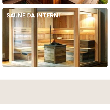
SAUNE DA INTERNI