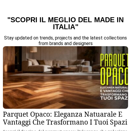
"SCOPRI IL MEGLIO DEL MADE IN
ITALIA"
Stay updated on trends, projects and the latest collections
from brands and designers
Parquet Opaco: Eleganza Natuarale E
Vantaggi Che Trasformano I Tuoi Spazi