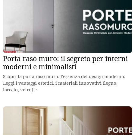
Porta raso muro: il segreto per interni
moderni e minimalisti
Scopri la porta raso muro: l’essenza del design moderno.
Leggi i vantaggi estetici, i materiali innovativi (legno,
laccato, vetro) e