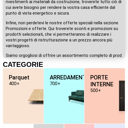
rivestimenti ai materiali da costruzione, troverete tutto ciò di
cui avete bisogno per rendere la vostra casa efficiente dal
punto di vista energetico e sicura.
Infine, non perdetevi le nostre offerte speciali nella sezione
Promozioni e offerte. Qui troverete sconti e promozioni su
prodotti selezionati, che vi permetteranno di realizzare i
vostri progetti di ristrutturazione a un prezzo ancora più
vantaggioso.
Siamo orgogliosi di offrire un assortimento completo di prod
CATEGORIE
Parquet
ARREDAMENTO
PORTE
400+
700+
INTERNE
500+