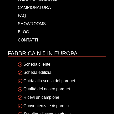
CAMPIONATURA
FAQ
SHOWROOMS
BLOG
CONTATTI
FABBRICA N.5 IN EUROPA
Scheda cliente
Scheda edilizia
Guida alla scelta del parquet
Qualità del nostro parquet
Ricevi un campione
Convenienza e risparmio
Scegliere l'essenza giusta