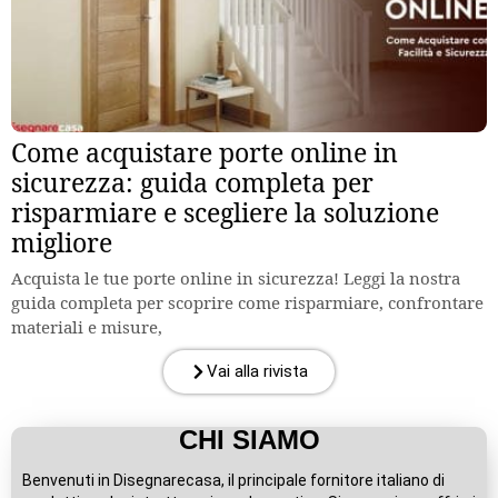
Come acquistare porte online in
sicurezza: guida completa per
risparmiare e scegliere la soluzione
migliore
Acquista le tue porte online in sicurezza! Leggi la nostra
guida completa per scoprire come risparmiare, confrontare
materiali e misure,
Vai alla rivista
CHI SIAMO
Benvenuti in Disegnarecasa, il principale fornitore italiano di