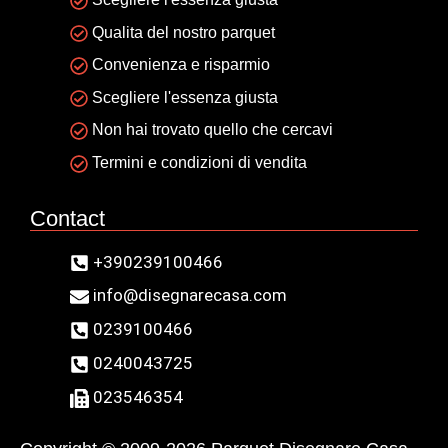
Qualita del nostro parquet
Convenienza e risparmio
Scegliere l'essenza giusta
Non hai trovato quello che cercavi
Termini e condizioni di vendita
Contact
+390239100466
info@disegnarecasa.com
0239100466
0240043725
023546354