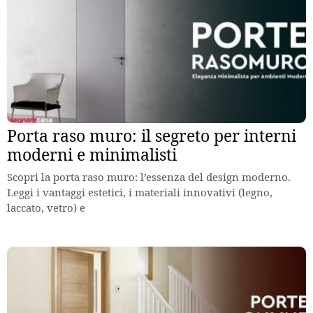
Porta raso muro: il segreto per interni
moderni e minimalisti
Scopri la porta raso muro: l’essenza del design moderno.
Leggi i vantaggi estetici, i materiali innovativi (legno,
laccato, vetro) e