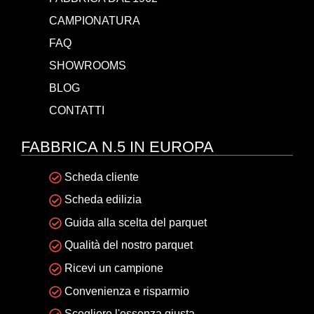
CAMPIONATURA
FAQ
SHOWROOMS
BLOG
CONTATTI
FABBRICA N.5 IN EUROPA
Scheda cliente
Scheda edilizia
Guida alla scelta del parquet
Qualità del nostro parquet
Ricevi un campione
Convenienza e risparmio
Scegliere l'essenza giusta