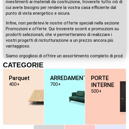
rivestimenti ai materiali da costruzione, troverete tutto ciò di
cui avete bisogno per rendere la vostra casa efficiente dal
punto di vista energetico e sicura.
Infine, non perdetevi le nostre offerte speciali nella sezione
Promozioni e offerte. Qui troverete sconti e promozioni su
prodotti selezionati, che vi permetteranno di realizzare i
vostri progetti di ristrutturazione a un prezzo ancora più
vantaggioso.
Siamo orgogliosi di offrire un assortimento completo di prod
CATEGORIE
Parquet
ARREDAMENTO
PORTE
400+
700+
INTERNE
500+