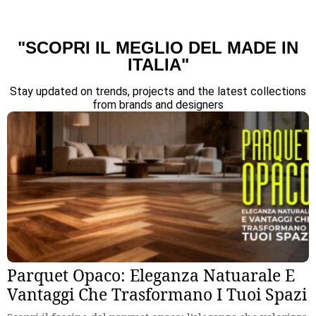
"SCOPRI IL MEGLIO DEL MADE IN
ITALIA"
Stay updated on trends, projects and the latest collections
from brands and designers
Parquet Opaco: Eleganza Natuarale E
Vantaggi Che Trasformano I Tuoi Spazi