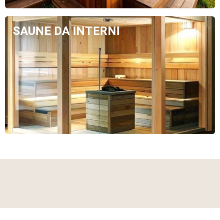
SAUNE DA INTERNI