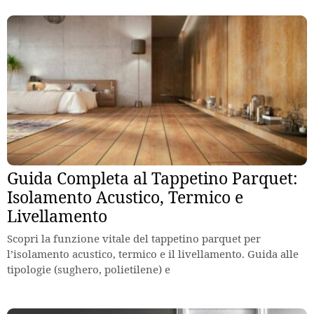
Guida Completa al Tappetino Parquet:
Isolamento Acustico, Termico e
Livellamento
Scopri la funzione vitale del tappetino parquet per
l’isolamento acustico, termico e il livellamento. Guida alle
tipologie (sughero, polietilene) e