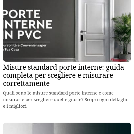
Misure standard porte interne: guida
completa per scegliere e misurare
correttamente
Quali sono le misure standard porte interne e come
misurarle per scegliere quelle giuste? Scopri ogni dettaglio
e i migliori