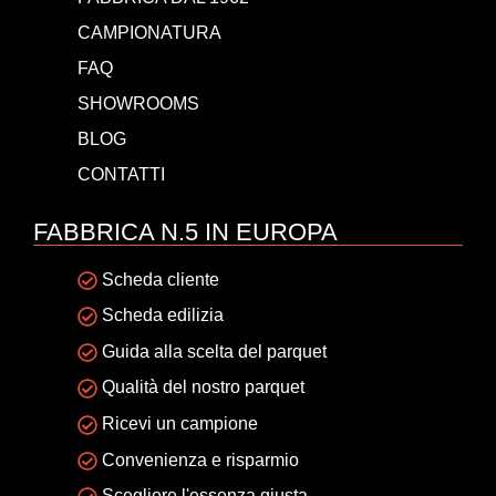
CAMPIONATURA
FAQ
SHOWROOMS
BLOG
CONTATTI
FABBRICA N.5 IN EUROPA
Scheda cliente
Scheda edilizia
Guida alla scelta del parquet
Qualità del nostro parquet
Ricevi un campione
Convenienza e risparmio
Scegliere l'essenza giusta