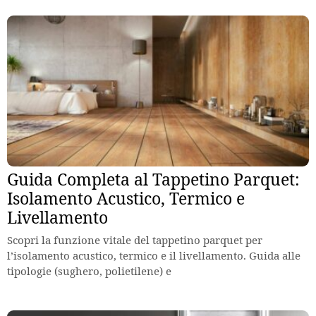
Guida Completa al Tappetino Parquet:
Isolamento Acustico, Termico e
Livellamento
Scopri la funzione vitale del tappetino parquet per
l’isolamento acustico, termico e il livellamento. Guida alle
tipologie (sughero, polietilene) e