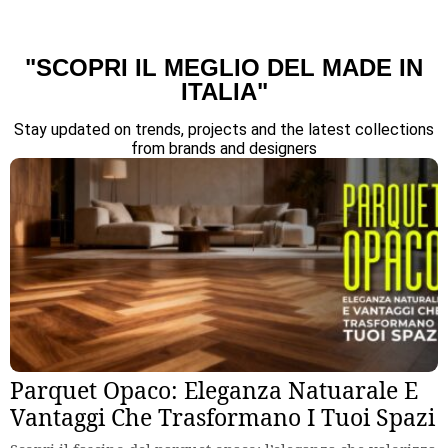
"SCOPRI IL MEGLIO DEL MADE IN
ITALIA"
Stay updated on trends, projects and the latest collections
from brands and designers
Parquet Opaco: Eleganza Natuarale E
Vantaggi Che Trasformano I Tuoi Spazi