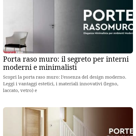
Porta raso muro: il segreto per interni
moderni e minimalisti
Scopri la porta raso muro: l’essenza del design moderno.
Leggi i vantaggi estetici, i materiali innovativi (legno,
laccato, vetro) e