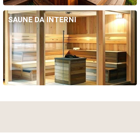
SAUNE DA INTERNI