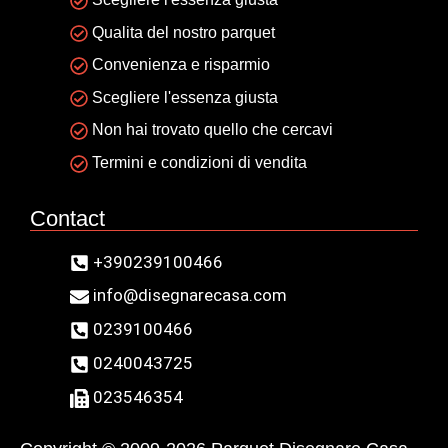
Qualita del nostro parquet
Convenienza e risparmio
Scegliere l'essenza giusta
Non hai trovato quello che cercavi
Termini e condizioni di vendita
Contact
+390239100466
info@disegnarecasa.com
0239100466
0240043725
023546354