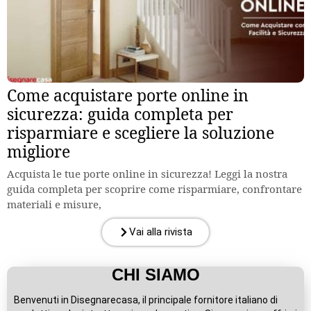
Come acquistare porte online in
sicurezza: guida completa per
risparmiare e scegliere la soluzione
migliore
Acquista le tue porte online in sicurezza! Leggi la nostra
guida completa per scoprire come risparmiare, confrontare
materiali e misure,
Vai alla rivista
CHI SIAMO
Benvenuti in Disegnarecasa, il principale fornitore italiano di