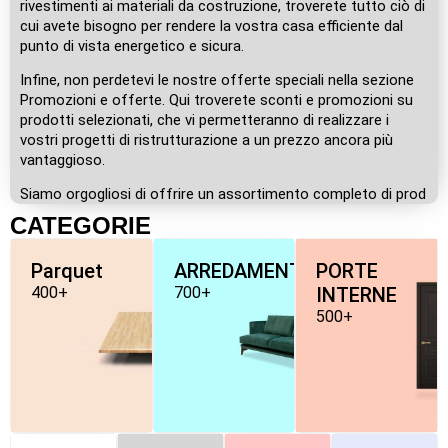
rivestimenti ai materiali da costruzione, troverete tutto ciò di
cui avete bisogno per rendere la vostra casa efficiente dal
punto di vista energetico e sicura.
Infine, non perdetevi le nostre offerte speciali nella sezione
Promozioni e offerte. Qui troverete sconti e promozioni su
prodotti selezionati, che vi permetteranno di realizzare i
vostri progetti di ristrutturazione a un prezzo ancora più
vantaggioso.
Siamo orgogliosi di offrire un assortimento completo di prod
CATEGORIE
Parquet
ARREDAMENTO
PORTE
400+
700+
INTERNE
500+