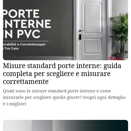
Misure standard porte interne: guida
completa per scegliere e misurare
correttamente
Quali sono le misure standard porte interne e come
misurarle per scegliere quelle giuste? Scopri ogni dettaglio
e i migliori