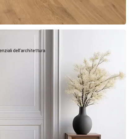
ziali dell’architettura