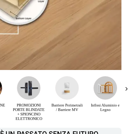
RNE
PROMOZIONI
Barriere Perimetrali
Infissi Aluminio e
PORTE BLINDATE
/ Barriere MV
Legno
+ SPIONCINO
ELETTRONICO