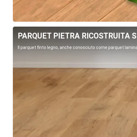
PARQUET PIETRA RICOSTRUITA SP
Il parquet finto legno, anche conosciuto come parquet laminat