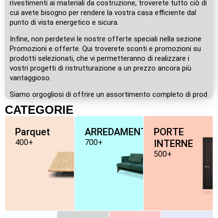
rivestimenti ai materiali da costruzione, troverete tutto ciò di
cui avete bisogno per rendere la vostra casa efficiente dal
punto di vista energetico e sicura.
Infine, non perdetevi le nostre offerte speciali nella sezione
Promozioni e offerte. Qui troverete sconti e promozioni su
prodotti selezionati, che vi permetteranno di realizzare i
vostri progetti di ristrutturazione a un prezzo ancora più
vantaggioso.
Siamo orgogliosi di offrire un assortimento completo di prod
CATEGORIE
Parquet
ARREDAMENTO
PORTE
400+
700+
INTERNE
500+