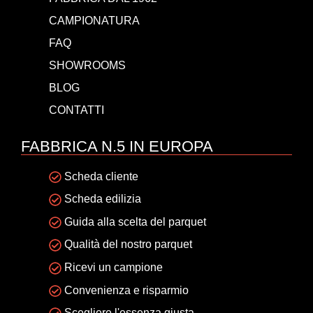
CAMPIONATURA
FAQ
SHOWROOMS
BLOG
CONTATTI
FABBRICA N.5 IN EUROPA
Scheda cliente
Scheda edilizia
Guida alla scelta del parquet
Qualità del nostro parquet
Ricevi un campione
Convenienza e risparmio
Scegliere l'essenza giusta