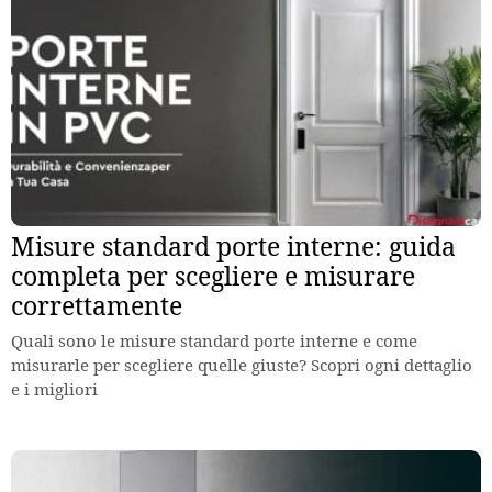
Misure standard porte interne: guida
completa per scegliere e misurare
correttamente
Quali sono le misure standard porte interne e come
misurarle per scegliere quelle giuste? Scopri ogni dettaglio
e i migliori