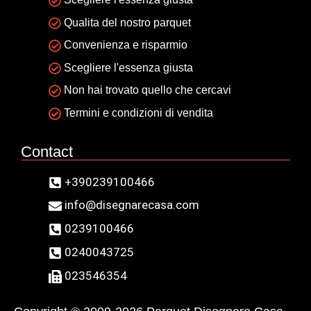
Qualita del nostro parquet
Convenienza e risparmio
Scegliere l'essenza giusta
Non hai trovato quello che cercavi
Termini e condizioni di vendita
Contact
+390239100466
info@disegnarecasa.com
0239100466
0240043725
023546354