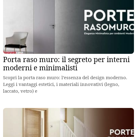
Porta raso muro: il segreto per interni
moderni e minimalisti
Scopri la porta raso muro: l’essenza del design moderno.
Leggi i vantaggi estetici, i materiali innovativi (legno,
laccato, vetro) e