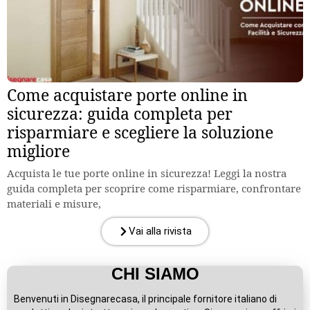
Come acquistare porte online in
sicurezza: guida completa per
risparmiare e scegliere la soluzione
migliore
Acquista le tue porte online in sicurezza! Leggi la nostra
guida completa per scoprire come risparmiare, confrontare
materiali e misure,
Vai alla rivista
CHI SIAMO
Benvenuti in Disegnarecasa, il principale fornitore italiano di