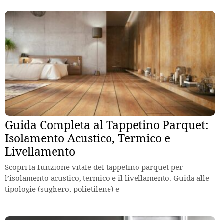
Guida Completa al Tappetino Parquet:
Isolamento Acustico, Termico e
Livellamento
Scopri la funzione vitale del tappetino parquet per
l’isolamento acustico, termico e il livellamento. Guida alle
tipologie (sughero, polietilene) e