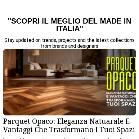
"SCOPRI IL MEGLIO DEL MADE IN
ITALIA"
Stay updated on trends, projects and the latest collections
from brands and designers
Parquet Opaco: Eleganza Natuarale E
Vantaggi Che Trasformano I Tuoi Spazi