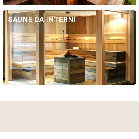
SAUNE DA INTERNI