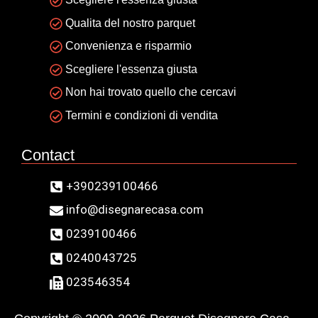
Qualita del nostro parquet
Convenienza e risparmio
Scegliere l'essenza giusta
Non hai trovato quello che cercavi
Termini e condizioni di vendita
Contact
+390239100466
info@disegnarecasa.com
0239100466
0240043725
023546354