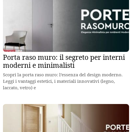
Porta raso muro: il segreto per interni
moderni e minimalisti
Scopri la porta raso muro: l’essenza del design moderno.
Leggi i vantaggi estetici, i materiali innovativi (legno,
laccato, vetro) e