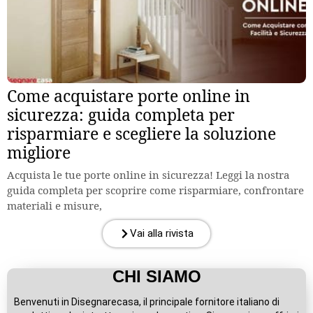
Come acquistare porte online in
sicurezza: guida completa per
risparmiare e scegliere la soluzione
migliore
Acquista le tue porte online in sicurezza! Leggi la nostra
guida completa per scoprire come risparmiare, confrontare
materiali e misure,
Vai alla rivista
CHI SIAMO
Benvenuti in Disegnarecasa, il principale fornitore italiano di