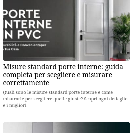
Misure standard porte interne: guida
completa per scegliere e misurare
correttamente
Quali sono le misure standard porte interne e come
misurarle per scegliere quelle giuste? Scopri ogni dettaglio
e i migliori