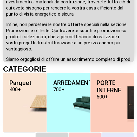
rivestimenti ai materiali da costruzione, troverete tutto ciò di
cui avete bisogno per rendere la vostra casa efficiente dal
punto di vista energetico e sicura.
Infine, non perdetevi le nostre offerte speciali nella sezione
Promozioni e offerte. Qui troverete sconti e promozioni su
prodotti selezionati, che vi permetteranno di realizzare i
vostri progetti di ristrutturazione a un prezzo ancora più
vantaggioso.
Siamo orgogliosi di offrire un assortimento completo di prod
CATEGORIE
Parquet
ARREDAMENTO
PORTE
400+
700+
INTERNE
500+