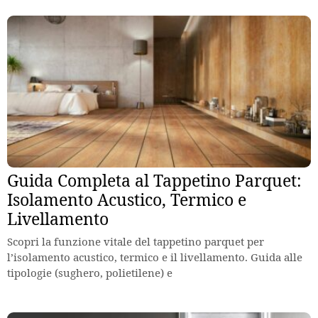
Guida Completa al Tappetino Parquet:
Isolamento Acustico, Termico e
Livellamento
Scopri la funzione vitale del tappetino parquet per
l’isolamento acustico, termico e il livellamento. Guida alle
tipologie (sughero, polietilene) e