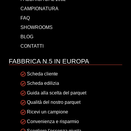
CAMPIONATURA
FAQ
SHOWROOMS
BLOG
CONTATTI
FABBRICA N.5 IN EUROPA
Scheda cliente
Scheda edilizia
Guida alla scelta del parquet
Qualità del nostro parquet
Ricevi un campione
Convenienza e risparmio
Scegliere l'essenza giusta