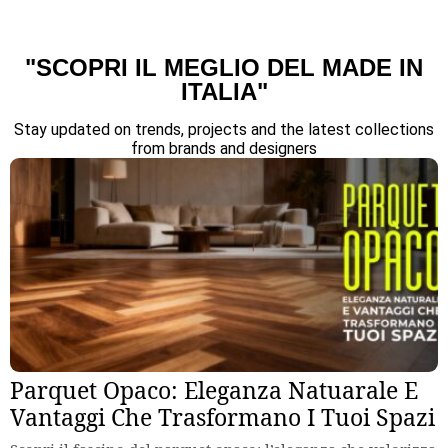
"SCOPRI IL MEGLIO DEL MADE IN
ITALIA"
Stay updated on trends, projects and the latest collections
from brands and designers
Parquet Opaco: Eleganza Natuarale E
Vantaggi Che Trasformano I Tuoi Spazi