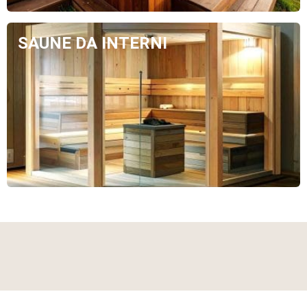
SAUNE DA INTERNI