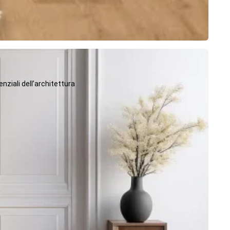
ziali dell’architettura