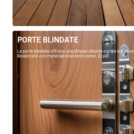
PORTE BLINDATE
Le porte blindate offrono una difesa robusta contro intrusion
Realizzate con materiali resistenti come...Di più