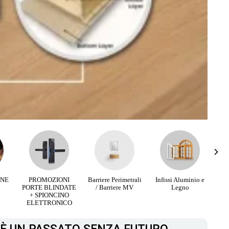
RNE
PROMOZIONI
Barriere Perimetrali
Infissi Aluminio e
PORTE BLINDATE
/ Barriere MV
Legno
+ SPIONCINO
ELETTRONICO