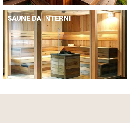
SAUNE DA INTERNI