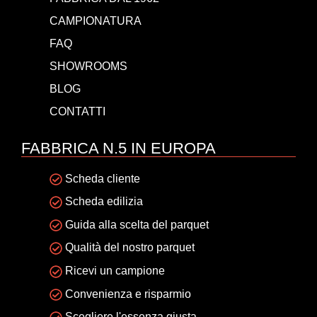
CAMPIONATURA
FAQ
SHOWROOMS
BLOG
CONTATTI
FABBRICA N.5 IN EUROPA
Scheda cliente
Scheda edilizia
Guida alla scelta del parquet
Qualità del nostro parquet
Ricevi un campione
Convenienza e risparmio
Scegliere l'essenza giusta