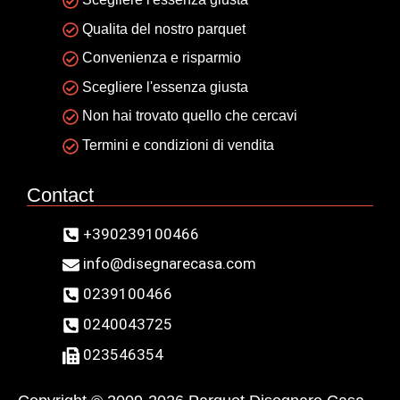
Qualita del nostro parquet
Convenienza e risparmio
Scegliere l'essenza giusta
Non hai trovato quello che cercavi
Termini e condizioni di vendita
Contact
+390239100466
info@disegnarecasa.com
0239100466
0240043725
023546354