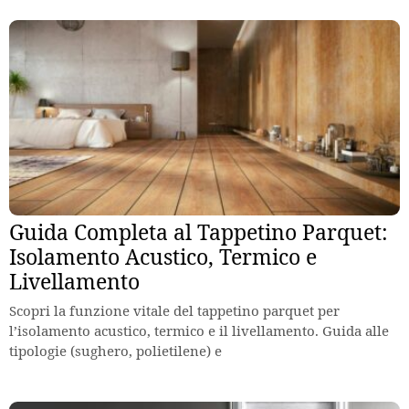
Guida Completa al Tappetino Parquet:
Isolamento Acustico, Termico e
Livellamento
Scopri la funzione vitale del tappetino parquet per
l’isolamento acustico, termico e il livellamento. Guida alle
tipologie (sughero, polietilene) e