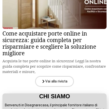
Come acquistare porte online in
sicurezza: guida completa per
risparmiare e scegliere la soluzione
migliore
Acquista le tue porte online in sicurezza! Leggi la nostra
guida completa per scoprire come risparmiare, confrontare
materiali e misure,
Vai alla rivista
CHI SIAMO
Benvenuti in Disegnarecasa, il principale fornitore italiano di