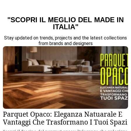
"SCOPRI IL MEGLIO DEL MADE IN
ITALIA"
Stay updated on trends, projects and the latest collections
from brands and designers
Parquet Opaco: Eleganza Natuarale E
Vantaggi Che Trasformano I Tuoi Spazi