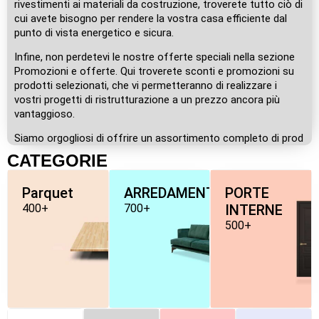
rivestimenti ai materiali da costruzione, troverete tutto ciò di
cui avete bisogno per rendere la vostra casa efficiente dal
punto di vista energetico e sicura.
Infine, non perdetevi le nostre offerte speciali nella sezione
Promozioni e offerte. Qui troverete sconti e promozioni su
prodotti selezionati, che vi permetteranno di realizzare i
vostri progetti di ristrutturazione a un prezzo ancora più
vantaggioso.
Siamo orgogliosi di offrire un assortimento completo di prod
CATEGORIE
Parquet
ARREDAMENTO
PORTE
400+
700+
INTERNE
500+