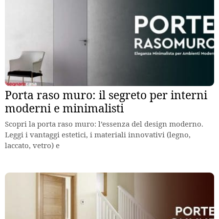
Porta raso muro: il segreto per interni
moderni e minimalisti
Scopri la porta raso muro: l’essenza del design moderno.
Leggi i vantaggi estetici, i materiali innovativi (legno,
laccato, vetro) e