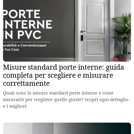
Misure standard porte interne: guida
completa per scegliere e misurare
correttamente
Quali sono le misure standard porte interne e come
misurarle per scegliere quelle giuste? Scopri ogni dettaglio
e i migliori