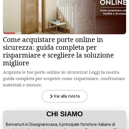
Come acquistare porte online in
sicurezza: guida completa per
risparmiare e scegliere la soluzione
migliore
Acquista le tue porte online in sicurezza! Leggi la nostra
guida completa per scoprire come risparmiare, confrontare
materiali e misure,
Vai alla rivista
CHI SIAMO
Benvenuti in Disegnarecasa, il principale fornitore italiano di