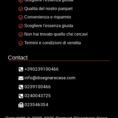
Qualita del nostro parquet
Convenienza e risparmio
Scegliere l'essenza giusta
Non hai trovato quello che cercavi
Termini e condizioni di vendita
Contact
+390239100466
info@disegnarecasa.com
0239100466
0240043725
023546354