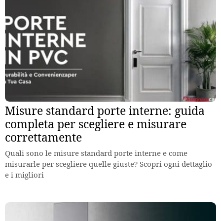
Misure standard porte interne: guida
completa per scegliere e misurare
correttamente
Quali sono le misure standard porte interne e come
misurarle per scegliere quelle giuste? Scopri ogni dettaglio
e i migliori