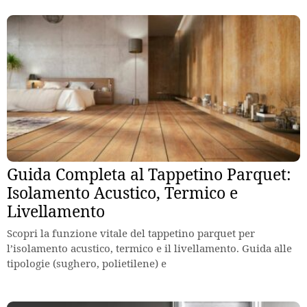
Guida Completa al Tappetino Parquet:
Isolamento Acustico, Termico e
Livellamento
Scopri la funzione vitale del tappetino parquet per
l’isolamento acustico, termico e il livellamento. Guida alle
tipologie (sughero, polietilene) e