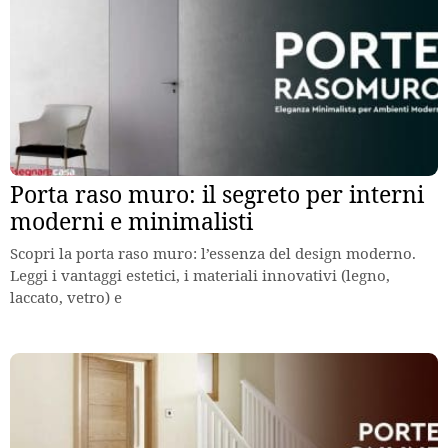
Porta raso muro: il segreto per interni
moderni e minimalisti
Scopri la porta raso muro: l’essenza del design moderno.
Leggi i vantaggi estetici, i materiali innovativi (legno,
laccato, vetro) e