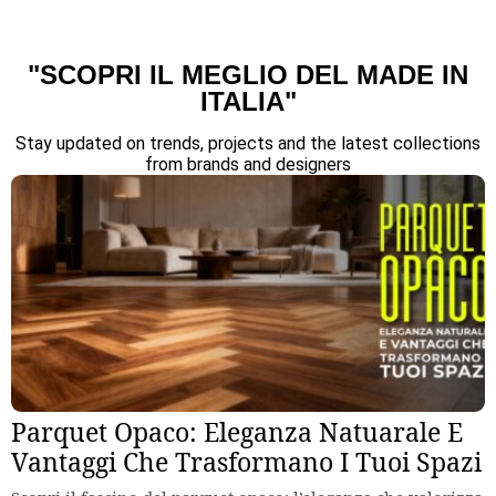
"SCOPRI IL MEGLIO DEL MADE IN
ITALIA"
Stay updated on trends, projects and the latest collections
from brands and designers
Parquet Opaco: Eleganza Natuarale E
Vantaggi Che Trasformano I Tuoi Spazi