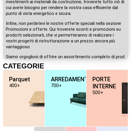
rivestimenti ai materiali da costruzione, troverete tutto ciò di
cui avete bisogno per rendere la vostra casa efficiente dal
punto di vista energetico e sicura.
Infine, non perdetevi le nostre offerte speciali nella sezione
Promozioni e offerte. Qui troverete sconti e promozioni su
prodotti selezionati, che vi permetteranno di realizzare i
vostri progetti di ristrutturazione a un prezzo ancora più
vantaggioso.
Siamo orgogliosi di offrire un assortimento completo di prod
CATEGORIE
Parquet
ARREDAMENTO
PORTE
400+
700+
INTERNE
500+