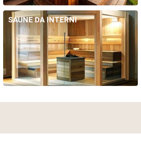
SAUNE DA INTERNI