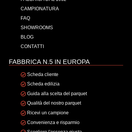
CAMPIONATURA
FAQ
SHOWROOMS
BLOG
CONTATTI
FABBRICA N.5 IN EUROPA
Scheda cliente
Scheda edilizia
Guida alla scelta del parquet
Qualità del nostro parquet
Ricevi un campione
Convenienza e risparmio
Scegliere l'essenza giusta