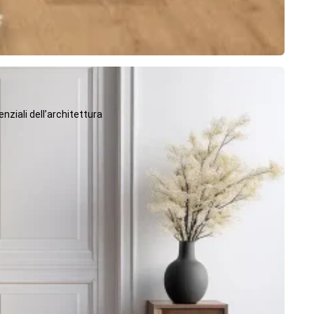
ziali dell’architettura