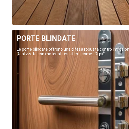
PORTE BLINDATE
Le porte blindate offrono una difesa robusta contro intrusion
Realizzate con materiali resistenti come...Di più