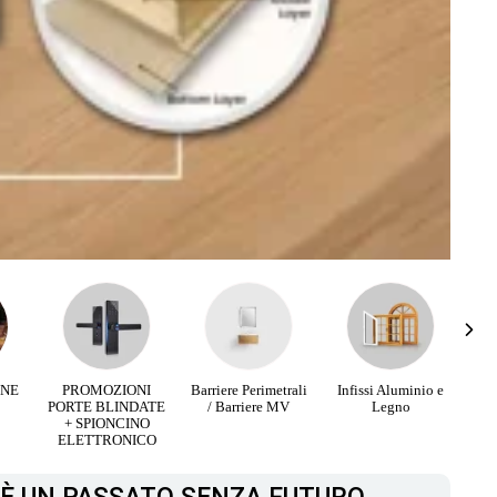
RNE
PROMOZIONI
Barriere Perimetrali
Infissi Aluminio e
PORTE BLINDATE
/ Barriere MV
Legno
+ SPIONCINO
ELETTRONICO