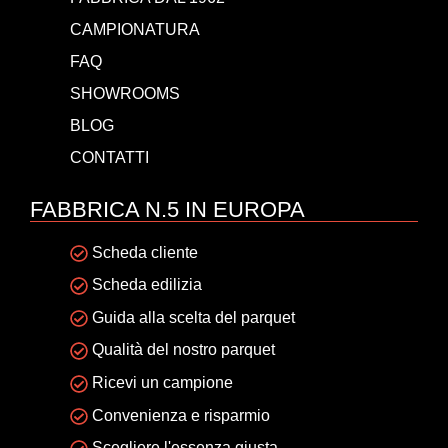
CAMPIONATURA
FAQ
SHOWROOMS
BLOG
CONTATTI
FABBRICA N.5 IN EUROPA
Scheda cliente
Scheda edilizia
Guida alla scelta del parquet
Qualità del nostro parquet
Ricevi un campione
Convenienza e risparmio
Scegliere l'essenza giusta