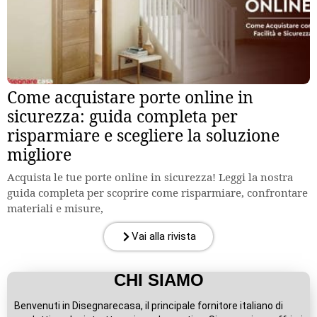
Come acquistare porte online in
sicurezza: guida completa per
risparmiare e scegliere la soluzione
migliore
Acquista le tue porte online in sicurezza! Leggi la nostra
guida completa per scoprire come risparmiare, confrontare
materiali e misure,
Vai alla rivista
CHI SIAMO
Benvenuti in Disegnarecasa, il principale fornitore italiano di