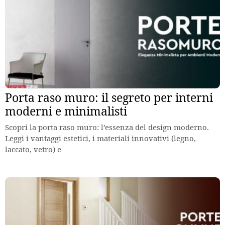
Porta raso muro: il segreto per interni
moderni e minimalisti
Scopri la porta raso muro: l’essenza del design moderno.
Leggi i vantaggi estetici, i materiali innovativi (legno,
laccato, vetro) e