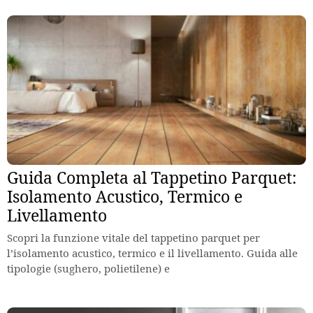
Guida Completa al Tappetino Parquet:
Isolamento Acustico, Termico e
Livellamento
Scopri la funzione vitale del tappetino parquet per
l’isolamento acustico, termico e il livellamento. Guida alle
tipologie (sughero, polietilene) e