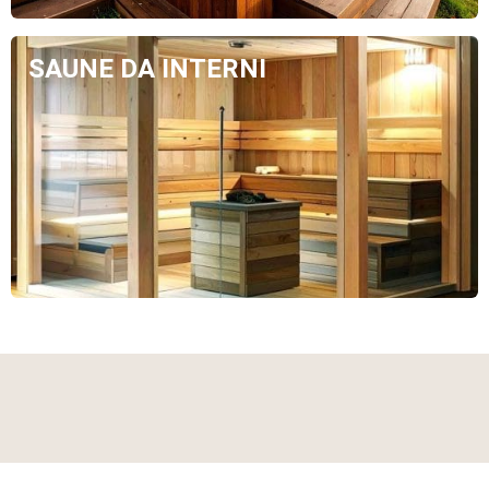
SAUNE DA INTERNI