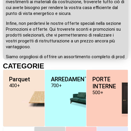
rivestimenti ai materiali da costruzione, troverete tutto ciò di
cui avete bisogno per rendere la vostra casa efficiente dal
punto di vista energetico e sicura.
Infine, non perdetevi le nostre offerte speciali nella sezione
Promozioni e offerte. Qui troverete sconti e promozioni su
prodotti selezionati, che vi permetteranno di realizzare i
vostri progetti di ristrutturazione a un prezzo ancora più
vantaggioso.
Siamo orgogliosi di offrire un assortimento completo di prod
CATEGORIE
Parquet
ARREDAMENTO
PORTE
400+
700+
INTERNE
500+