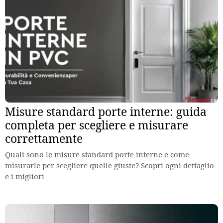
Misure standard porte interne: guida
completa per scegliere e misurare
correttamente
Quali sono le misure standard porte interne e come
misurarle per scegliere quelle giuste? Scopri ogni dettaglio
e i migliori