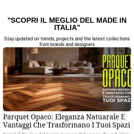
"SCOPRI IL MEGLIO DEL MADE IN
ITALIA"
Stay updated on trends, projects and the latest collections
from brands and designers
Parquet Opaco: Eleganza Natuarale E
Vantaggi Che Trasformano I Tuoi Spazi