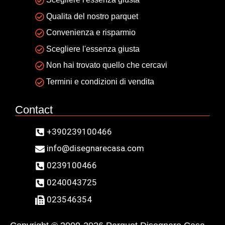
Qualita del nostro parquet
Convenienza e risparmio
Scegliere l'essenza giusta
Non hai trovato quello che cercavi
Termini e condizioni di vendita
Contact
+390239100466
info@disegnarecasa.com
0239100466
0240043725
023546354