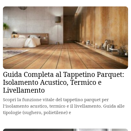
Guida Completa al Tappetino Parquet:
Isolamento Acustico, Termico e
Livellamento
Scopri la funzione vitale del tappetino parquet per
l’isolamento acustico, termico e il livellamento. Guida alle
tipologie (sughero, polietilene) e