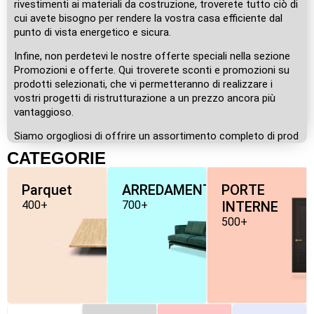
rivestimenti ai materiali da costruzione, troverete tutto ciò di
cui avete bisogno per rendere la vostra casa efficiente dal
punto di vista energetico e sicura.
Infine, non perdetevi le nostre offerte speciali nella sezione
Promozioni e offerte. Qui troverete sconti e promozioni su
prodotti selezionati, che vi permetteranno di realizzare i
vostri progetti di ristrutturazione a un prezzo ancora più
vantaggioso.
Siamo orgogliosi di offrire un assortimento completo di prod
CATEGORIE
Parquet
ARREDAMENTO
PORTE
400+
700+
INTERNE
500+