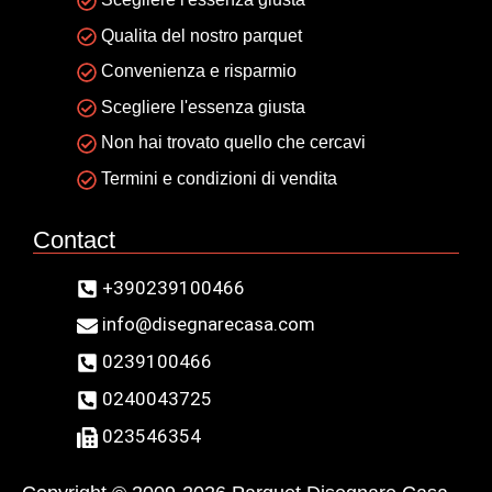
Qualita del nostro parquet
Convenienza e risparmio
Scegliere l'essenza giusta
Non hai trovato quello che cercavi
Termini e condizioni di vendita
Contact
+390239100466
info@disegnarecasa.com
0239100466
0240043725
023546354