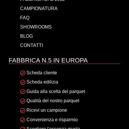
CAMPIONATURA
FAQ
SHOWROOMS
BLOG
CONTATTI
FABBRICA N.5 IN EUROPA
Scheda cliente
Scheda edilizia
Guida alla scelta del parquet
Qualità del nostro parquet
Ricevi un campione
Convenienza e risparmio
Scegliere l'essenza giusta