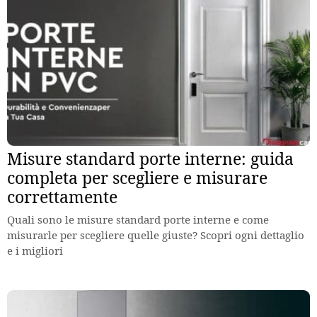
Misure standard porte interne: guida
completa per scegliere e misurare
correttamente
Quali sono le misure standard porte interne e come
misurarle per scegliere quelle giuste? Scopri ogni dettaglio
e i migliori