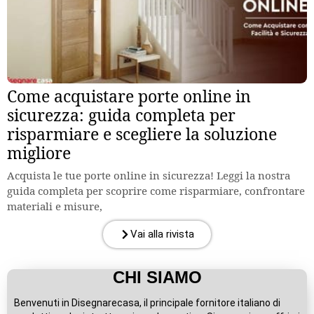
Come acquistare porte online in
sicurezza: guida completa per
risparmiare e scegliere la soluzione
migliore
Acquista le tue porte online in sicurezza! Leggi la nostra
guida completa per scoprire come risparmiare, confrontare
materiali e misure,
Vai alla rivista
CHI SIAMO
Benvenuti in Disegnarecasa, il principale fornitore italiano di