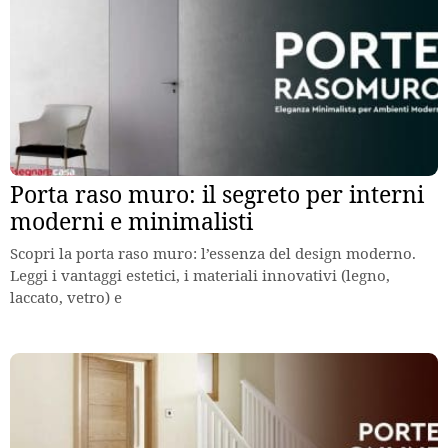
Porta raso muro: il segreto per interni
moderni e minimalisti
Scopri la porta raso muro: l’essenza del design moderno.
Leggi i vantaggi estetici, i materiali innovativi (legno,
laccato, vetro) e