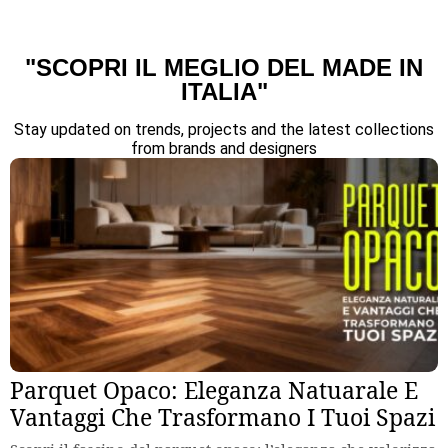
"SCOPRI IL MEGLIO DEL MADE IN
ITALIA"
Stay updated on trends, projects and the latest collections
from brands and designers
Parquet Opaco: Eleganza Natuarale E
Vantaggi Che Trasformano I Tuoi Spazi