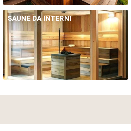
SAUNE DA INTERNI