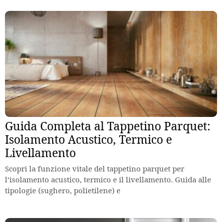
Guida Completa al Tappetino Parquet:
Isolamento Acustico, Termico e
Livellamento
Scopri la funzione vitale del tappetino parquet per
l’isolamento acustico, termico e il livellamento. Guida alle
tipologie (sughero, polietilene) e