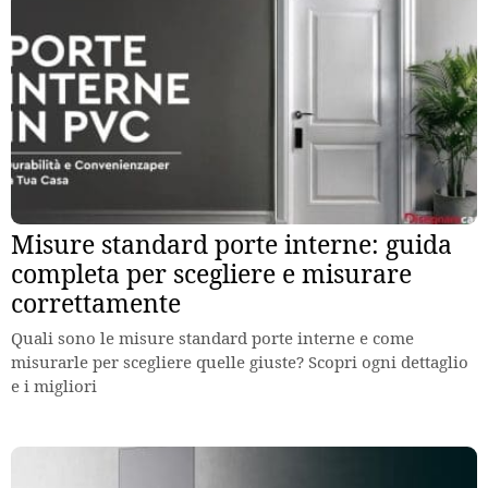
Misure standard porte interne: guida
completa per scegliere e misurare
correttamente
Quali sono le misure standard porte interne e come
misurarle per scegliere quelle giuste? Scopri ogni dettaglio
e i migliori