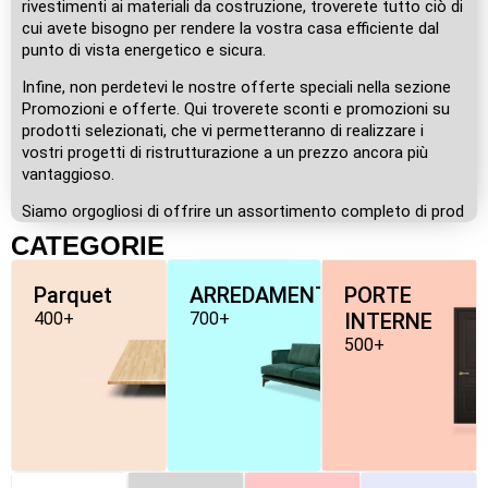
rivestimenti ai materiali da costruzione, troverete tutto ciò di
cui avete bisogno per rendere la vostra casa efficiente dal
punto di vista energetico e sicura.
Infine, non perdetevi le nostre offerte speciali nella sezione
Promozioni e offerte. Qui troverete sconti e promozioni su
prodotti selezionati, che vi permetteranno di realizzare i
vostri progetti di ristrutturazione a un prezzo ancora più
vantaggioso.
Siamo orgogliosi di offrire un assortimento completo di prod
CATEGORIE
Parquet
ARREDAMENTO
PORTE
400+
700+
INTERNE
500+