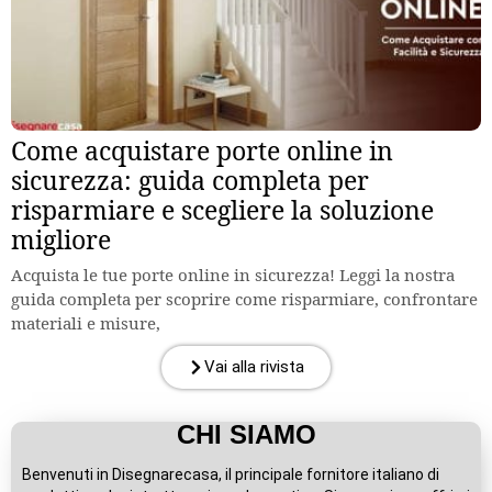
Come acquistare porte online in
sicurezza: guida completa per
risparmiare e scegliere la soluzione
migliore
Acquista le tue porte online in sicurezza! Leggi la nostra
guida completa per scoprire come risparmiare, confrontare
materiali e misure,
Vai alla rivista
CHI SIAMO
Benvenuti in Disegnarecasa, il principale fornitore italiano di