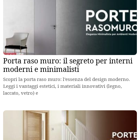
Porta raso muro: il segreto per interni
moderni e minimalisti
Scopri la porta raso muro: l’essenza del design moderno.
Leggi i vantaggi estetici, i materiali innovativi (legno,
laccato, vetro) e