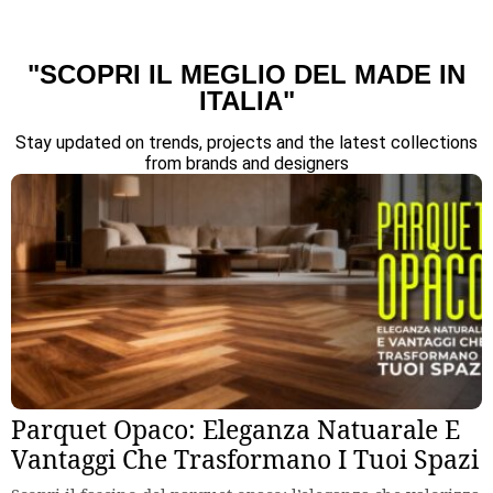
"SCOPRI IL MEGLIO DEL MADE IN
ITALIA"
Stay updated on trends, projects and the latest collections
from brands and designers
Parquet Opaco: Eleganza Natuarale E
Vantaggi Che Trasformano I Tuoi Spazi