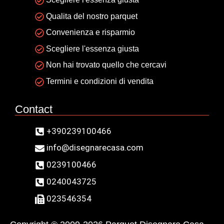
Qualita del nostro parquet
Convenienza e risparmio
Scegliere l'essenza giusta
Non hai trovato quello che cercavi
Termini e condizioni di vendita
Contact
+390239100466
info@disegnarecasa.com
0239100466
0240043725
023546354