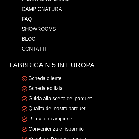
CAMPIONATURA
FAQ
SHOWROOMS
BLOG
CONTATTI
FABBRICA N.5 IN EUROPA
Scheda cliente
Scheda edilizia
Guida alla scelta del parquet
Qualità del nostro parquet
Ricevi un campione
Convenienza e risparmio
Scegliere l'essenza giusta