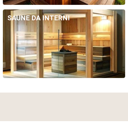
SAUNE DA INTERNI