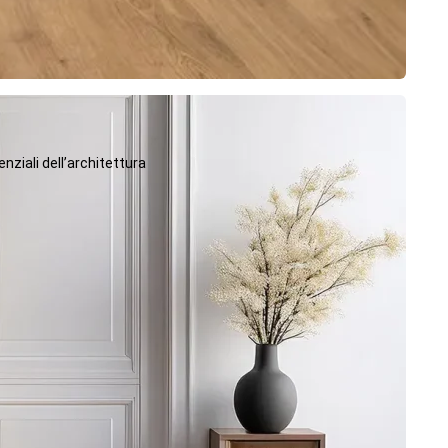
ziali dell’architettura