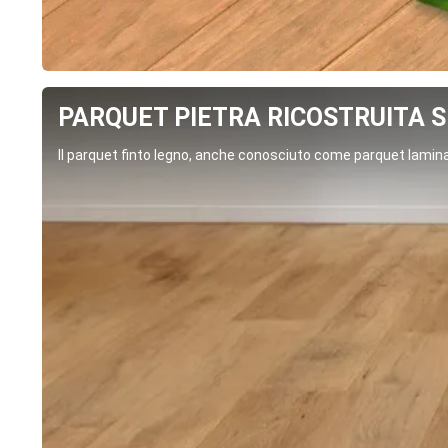
PARQUET PIETRA RICOSTRUITA SP
Il parquet finto legno, anche conosciuto come parquet laminat