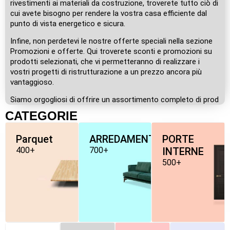
rivestimenti ai materiali da costruzione, troverete tutto ciò di
cui avete bisogno per rendere la vostra casa efficiente dal
punto di vista energetico e sicura.
Infine, non perdetevi le nostre offerte speciali nella sezione
Promozioni e offerte. Qui troverete sconti e promozioni su
prodotti selezionati, che vi permetteranno di realizzare i
vostri progetti di ristrutturazione a un prezzo ancora più
vantaggioso.
Siamo orgogliosi di offrire un assortimento completo di prod
CATEGORIE
Parquet
ARREDAMENTO
PORTE
400+
700+
INTERNE
500+