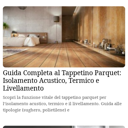
Guida Completa al Tappetino Parquet:
Isolamento Acustico, Termico e
Livellamento
Scopri la funzione vitale del tappetino parquet per
l’isolamento acustico, termico e il livellamento. Guida alle
tipologie (sughero, polietilene) e