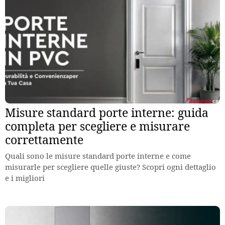
Misure standard porte interne: guida
completa per scegliere e misurare
correttamente
Quali sono le misure standard porte interne e come
misurarle per scegliere quelle giuste? Scopri ogni dettaglio
e i migliori