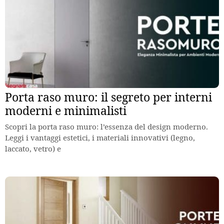
Porta raso muro: il segreto per interni
moderni e minimalisti
Scopri la porta raso muro: l’essenza del design moderno.
Leggi i vantaggi estetici, i materiali innovativi (legno,
laccato, vetro) e