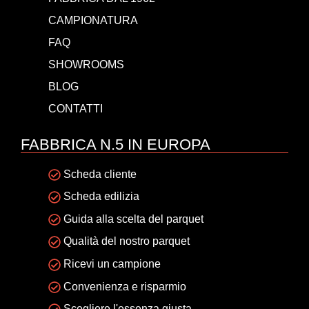
CAMPIONATURA
FAQ
SHOWROOMS
BLOG
CONTATTI
FABBRICA N.5 IN EUROPA
Scheda cliente
Scheda edilizia
Guida alla scelta del parquet
Qualità del nostro parquet
Ricevi un campione
Convenienza e risparmio
Scegliere l'essenza giusta