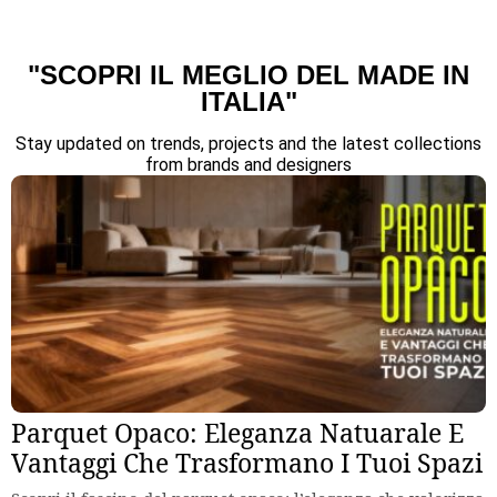
"SCOPRI IL MEGLIO DEL MADE IN
ITALIA"
Stay updated on trends, projects and the latest collections
from brands and designers
Parquet Opaco: Eleganza Natuarale E
Vantaggi Che Trasformano I Tuoi Spazi