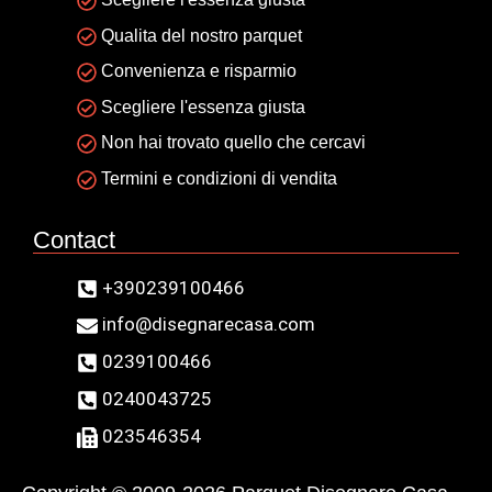
Qualita del nostro parquet
Convenienza e risparmio
Scegliere l'essenza giusta
Non hai trovato quello che cercavi
Termini e condizioni di vendita
Contact
+390239100466
info@disegnarecasa.com
0239100466
0240043725
023546354