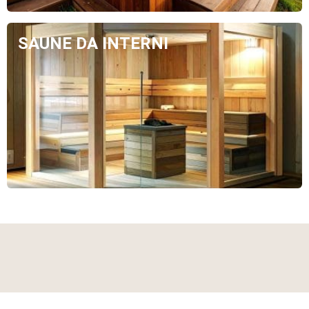
SAUNE DA INTERNI