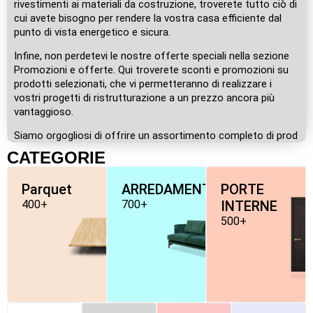
rivestimenti ai materiali da costruzione, troverete tutto ciò di
cui avete bisogno per rendere la vostra casa efficiente dal
punto di vista energetico e sicura.
Infine, non perdetevi le nostre offerte speciali nella sezione
Promozioni e offerte. Qui troverete sconti e promozioni su
prodotti selezionati, che vi permetteranno di realizzare i
vostri progetti di ristrutturazione a un prezzo ancora più
vantaggioso.
Siamo orgogliosi di offrire un assortimento completo di prod
CATEGORIE
Parquet
ARREDAMENTO
PORTE
400+
700+
INTERNE
500+