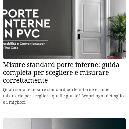
Misure standard porte interne: guida
completa per scegliere e misurare
correttamente
Quali sono le misure standard porte interne e come
misurarle per scegliere quelle giuste? Scopri ogni dettaglio
e i migliori