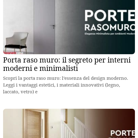
Porta raso muro: il segreto per interni
moderni e minimalisti
Scopri la porta raso muro: l’essenza del design moderno.
Leggi i vantaggi estetici, i materiali innovativi (legno,
laccato, vetro) e