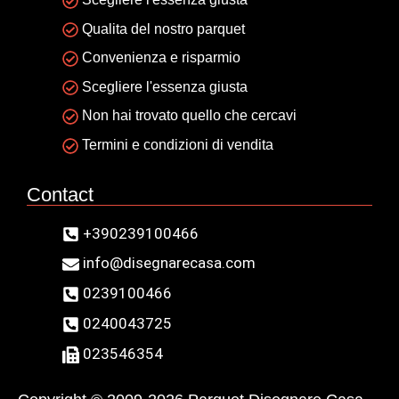
Qualita del nostro parquet
Convenienza e risparmio
Scegliere l'essenza giusta
Non hai trovato quello che cercavi
Termini e condizioni di vendita
Contact
+390239100466
info@disegnarecasa.com
0239100466
0240043725
023546354