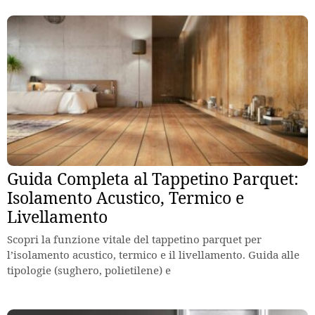
Guida Completa al Tappetino Parquet:
Isolamento Acustico, Termico e
Livellamento
Scopri la funzione vitale del tappetino parquet per
l’isolamento acustico, termico e il livellamento. Guida alle
tipologie (sughero, polietilene) e