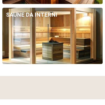
SAUNE DA INTERNI