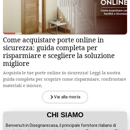
Come acquistare porte online in
sicurezza: guida completa per
risparmiare e scegliere la soluzione
migliore
Acquista le tue porte online in sicurezza! Leggi la nostra
guida completa per scoprire come risparmiare, confrontare
materiali e misure,
Vai alla rivista
CHI SIAMO
Benvenuti in Disegnarecasa, il principale fornitore italiano di