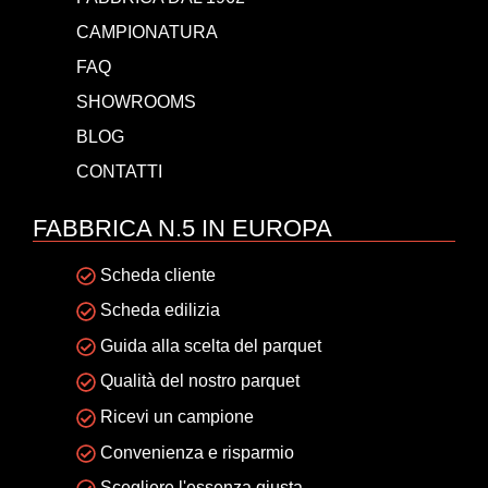
CAMPIONATURA
FAQ
SHOWROOMS
BLOG
CONTATTI
FABBRICA N.5 IN EUROPA
Scheda cliente
Scheda edilizia
Guida alla scelta del parquet
Qualità del nostro parquet
Ricevi un campione
Convenienza e risparmio
Scegliere l'essenza giusta