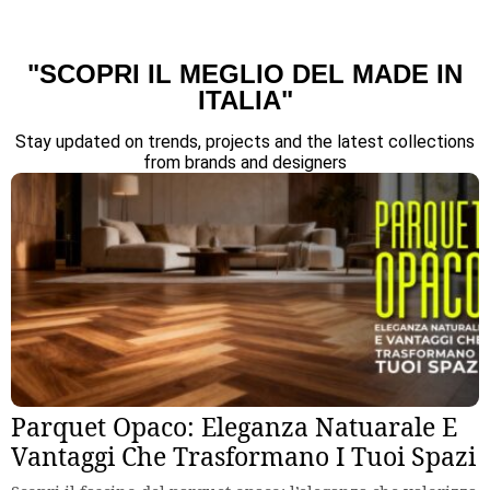
"SCOPRI IL MEGLIO DEL MADE IN
ITALIA"
Stay updated on trends, projects and the latest collections
from brands and designers
Parquet Opaco: Eleganza Natuarale E
Vantaggi Che Trasformano I Tuoi Spazi