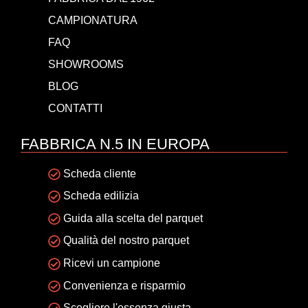
CAMPIONATURA
FAQ
SHOWROOMS
BLOG
CONTATTI
FABBRICA N.5 IN EUROPA
Scheda cliente
Scheda edilizia
Guida alla scelta del parquet
Qualità del nostro parquet
Ricevi un campione
Convenienza e risparmio
Scegliere l'essenza giusta