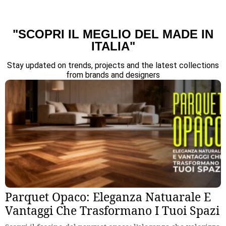
"SCOPRI IL MEGLIO DEL MADE IN
ITALIA"
Stay updated on trends, projects and the latest collections
from brands and designers
Parquet Opaco: Eleganza Natuarale E
Vantaggi Che Trasformano I Tuoi Spazi