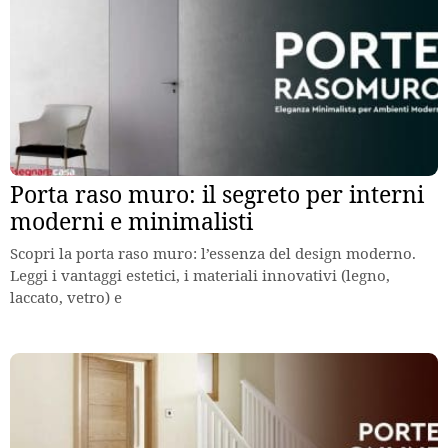
Porta raso muro: il segreto per interni
moderni e minimalisti
Scopri la porta raso muro: l’essenza del design moderno.
Leggi i vantaggi estetici, i materiali innovativi (legno,
laccato, vetro) e