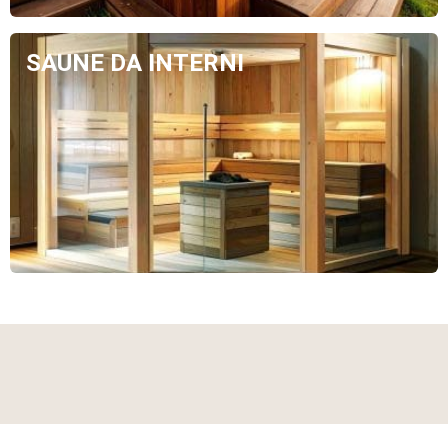
SAUNE DA INTERNI