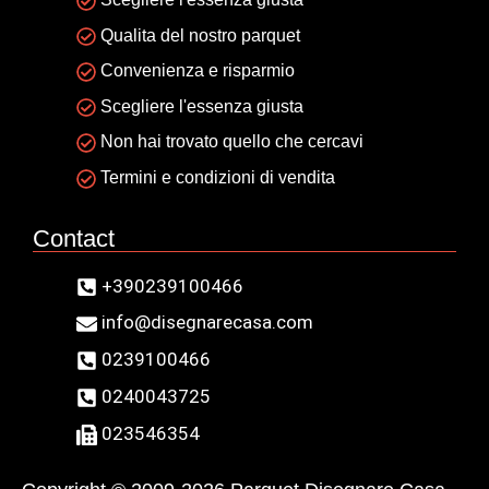
Qualita del nostro parquet
Convenienza e risparmio
Scegliere l'essenza giusta
Non hai trovato quello che cercavi
Termini e condizioni di vendita
Contact
+390239100466
info@disegnarecasa.com
0239100466
0240043725
023546354