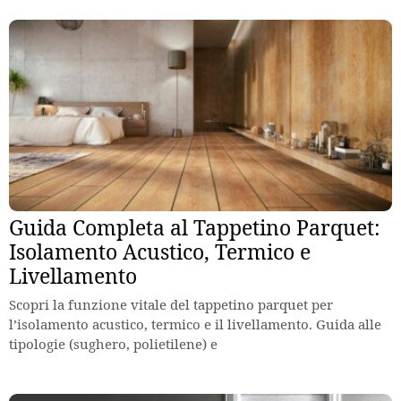
Guida Completa al Tappetino Parquet:
Isolamento Acustico, Termico e
Livellamento
Scopri la funzione vitale del tappetino parquet per
l’isolamento acustico, termico e il livellamento. Guida alle
tipologie (sughero, polietilene) e