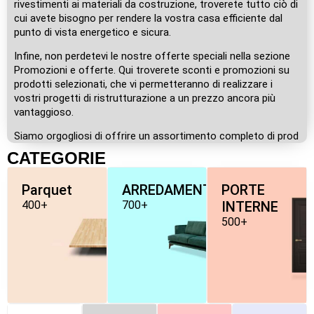
rivestimenti ai materiali da costruzione, troverete tutto ciò di
cui avete bisogno per rendere la vostra casa efficiente dal
punto di vista energetico e sicura.
Infine, non perdetevi le nostre offerte speciali nella sezione
Promozioni e offerte. Qui troverete sconti e promozioni su
prodotti selezionati, che vi permetteranno di realizzare i
vostri progetti di ristrutturazione a un prezzo ancora più
vantaggioso.
Siamo orgogliosi di offrire un assortimento completo di prod
CATEGORIE
Parquet
ARREDAMENTO
PORTE
400+
700+
INTERNE
500+