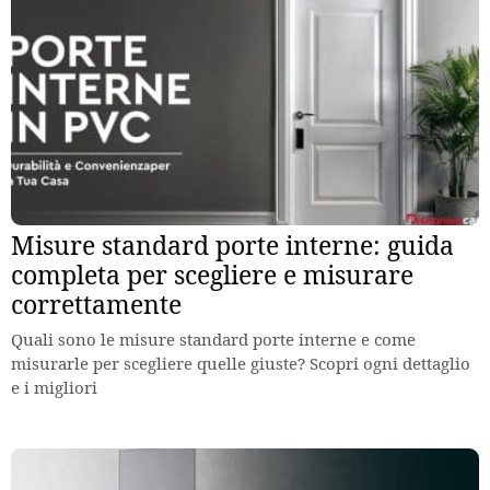
Misure standard porte interne: guida
completa per scegliere e misurare
correttamente
Quali sono le misure standard porte interne e come
misurarle per scegliere quelle giuste? Scopri ogni dettaglio
e i migliori