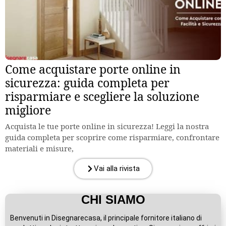
Come acquistare porte online in
sicurezza: guida completa per
risparmiare e scegliere la soluzione
migliore
Acquista le tue porte online in sicurezza! Leggi la nostra
guida completa per scoprire come risparmiare, confrontare
materiali e misure,
Vai alla rivista
CHI SIAMO
Benvenuti in Disegnarecasa, il principale fornitore italiano di