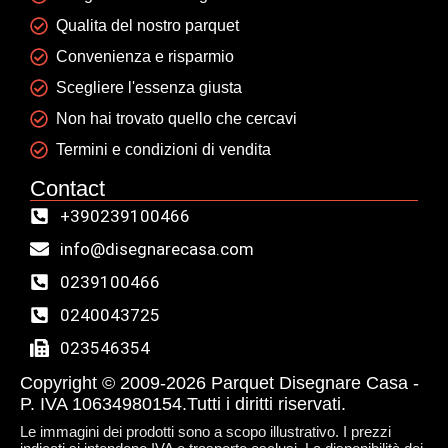
Qualita del nostro parquet
Convenienza e risparmio
Scegliere l'essenza giusta
Non hai trovato quello che cercavi
Termini e condizioni di vendita
Contact
+390239100466
info@disegnarecasa.com
0239100466
0240043725
023546354
Copyright © 2009-2026 Parquet Disegnare Casa -
P. IVA 10634980154.Tutti i diritti riservati.
Le immagini dei prodotti sono a scopo illustrativo. I prezzi