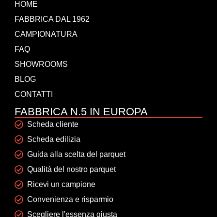
HOME
FABBRICA DAL 1962
CAMPIONATURA
FAQ
SHOWROOMS
BLOG
CONTATTI
FABBRICA N.5 IN EUROPA
Scheda cliente
Scheda edilizia
Guida alla scelta del parquet
Qualità del nostro parquet
Ricevi un campione
Convenienza e risparmio
Scegliere l'essenza giusta