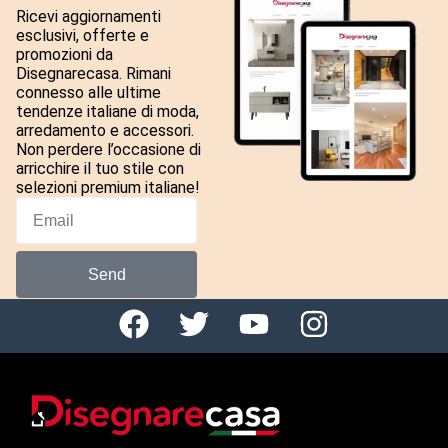
Ricevi aggiornamenti
esclusivi, offerte e
promozioni da
Disegnarecasa. Rimani
connesso alle ultime
tendenze italiane di moda,
arredamento e accessori.
Non perdere l’occasione di
arricchire il tuo stile con
selezioni premium italiane!
Send